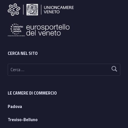
CERCA NEL SITO
Ricerca per:
LE CAMERE DI COMMERCIO
Padova
Treviso-Belluno