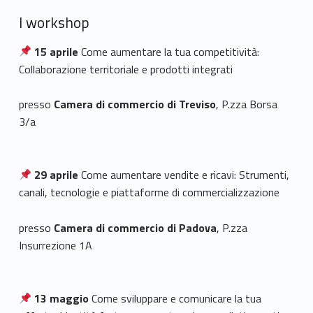
I workshop
15 aprile
Come aumentare la tua competitività:
Collaborazione territoriale e prodotti integrati
presso
Camera di commercio di Treviso
, P.zza Borsa
3/a
29 aprile
Come aumentare vendite e ricavi: Strumenti,
canali, tecnologie e piattaforme di commercializzazione
presso
Camera di commercio di Padova
, P.zza
Insurrezione 1A
13 maggio
Come sviluppare e comunicare la tua