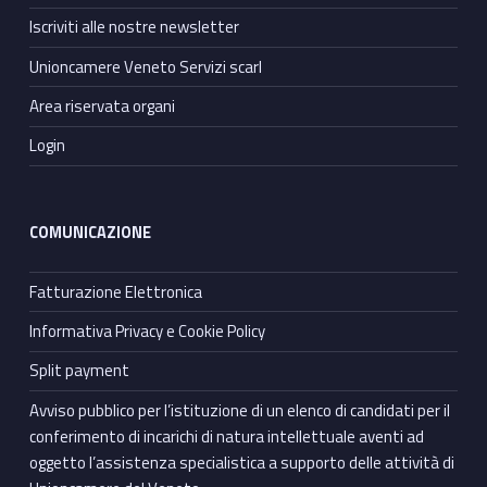
Iscriviti alle nostre newsletter
Unioncamere Veneto Servizi scarl
Area riservata organi
Login
COMUNICAZIONE
Fatturazione Elettronica
Informativa Privacy e Cookie Policy
Split payment
Avviso pubblico per l’istituzione di un elenco di candidati per il
conferimento di incarichi di natura intellettuale aventi ad
oggetto l’assistenza specialistica a supporto delle attività di