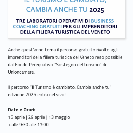
Anche quest’anno torna il percorso gratuito rivolto agli
imprenditori della filiera turistica del Veneto reso possibile
dal Fondo Perequativo “Sostegno del turismo” di
Unioncamere.
Il percorso “Il Turismo è cambiato. Cambia anche tu”
edizione 2025 entra nel vivo!
Date e Orari:
15 aprile | 29 aprile | 13 maggio
dalle 9:30 alle 17:00