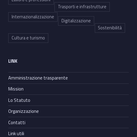
Trasporti e infrastrutture
Internazionalizzazione
Digitalizzazione
Sostenibilità
Cultura e turismo
LINK
Amministrazione trasparente
Mission
Lo Statuto
Organizzazione
Contatti
Link utili