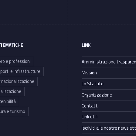
 TEMATICHE
LINK
ro e professioni
Amministrazione traspare
porti e infrastrutture
Mission
rnazionalizzazione
Lo Statuto
talizzazione
Organizzazione
enibilità
Contatti
ura e turismo
Link utili
Iscriviti alle nostre newslet