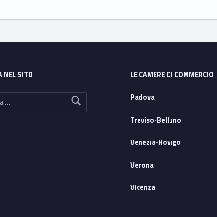
A NEL SITO
LE CAMERE DI COMMERCIO
Padova
Treviso-Belluno
Venezia-Rovigo
Verona
Vicenza