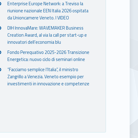
Enterprise Europe Network: a Treviso la
riunione nazionale EEN Italia 2026 ospitata
da Unioncamere Veneto. I VIDEO
DIH InnovaMare: WAVEMAKER Business
Creation Award, al via la call per start-up e
innovatori dell’economia blu
Fondo Perequativo 2025-2026 Transizione
Energetica: nuovo ciclo di seminari online
“Facciamo semplice l’Italia”, il ministro
Zangrillo a Venezia. Veneto esempio per
investimenti in innovazione e competenze