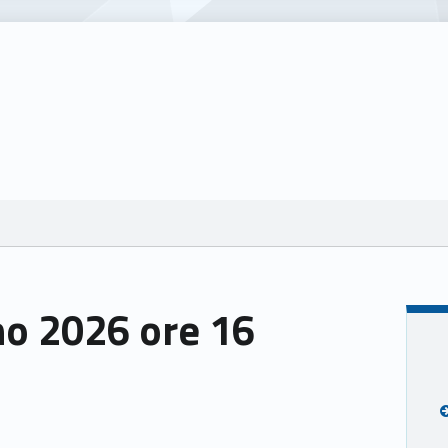
no 2026 ore 16