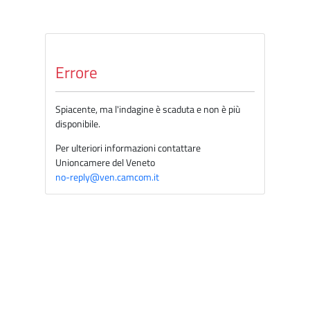
Errore
Spiacente, ma l'indagine è scaduta e non è più
disponibile.
Per ulteriori informazioni contattare
Unioncamere del Veneto
no-reply@ven.camcom.it