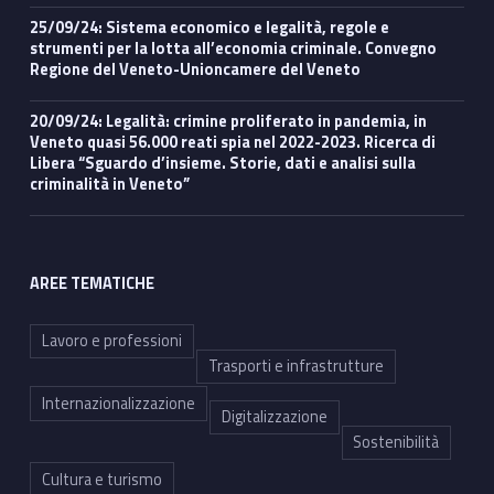
25/09/24: Sistema economico e legalità, regole e
strumenti per la lotta all’economia criminale. Convegno
Regione del Veneto-Unioncamere del Veneto
20/09/24: Legalità: crimine proliferato in pandemia, in
Veneto quasi 56.000 reati spia nel 2022-2023. Ricerca di
Libera “Sguardo d’insieme. Storie, dati e analisi sulla
criminalità in Veneto”
AREE TEMATICHE
Lavoro e professioni
Trasporti e infrastrutture
Internazionalizzazione
Digitalizzazione
Sostenibilità
Cultura e turismo