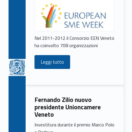
Nel 2011-2012 il Consorzio EEN Veneto
ha coinvolto 708 organizzazioni
Leggi tutto
Fernando Zilio nuovo
presidente Unioncamere
Veneto
Investitura durante il premio Marco Polo
a Padova