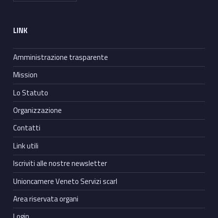
LINK
Amministrazione trasparente
Mission
Lo Statuto
Organizzazione
Contatti
Link utili
Iscriviti alle nostre newsletter
Unioncamere Veneto Servizi scarl
Area riservata organi
Login