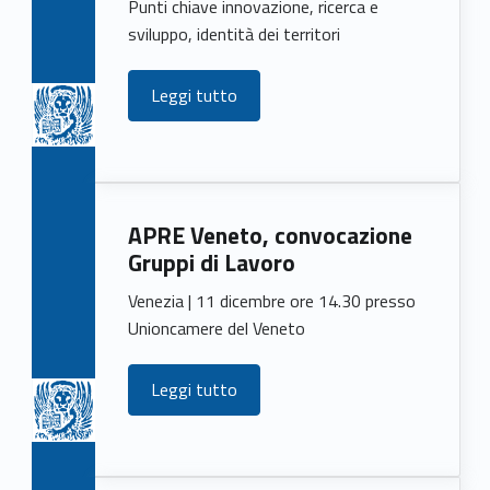
Punti chiave innovazione, ricerca e
sviluppo, identità dei territori
Leggi tutto
APRE Veneto, convocazione
Gruppi di Lavoro
Venezia | 11 dicembre ore 14.30 presso
Unioncamere del Veneto
Leggi tutto