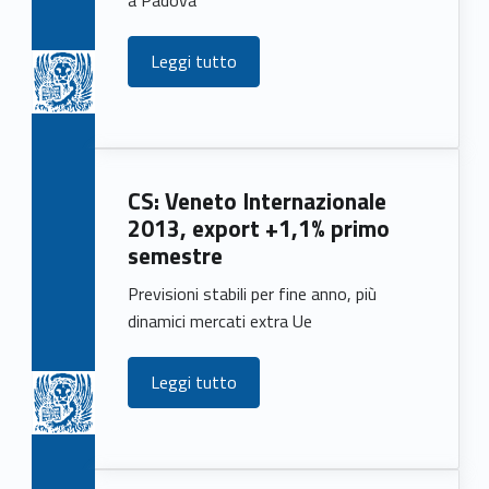
Leggi tutto
CS: Veneto Internazionale
2013, export +1,1% primo
semestre
Previsioni stabili per fine anno, più
dinamici mercati extra Ue
Leggi tutto