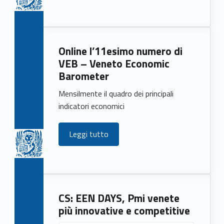
Online l’11esimo numero di
VEB – Veneto Economic
Barometer
Mensilmente il quadro dei principali
indicatori economici
Leggi tutto
CS: EEN DAYS, Pmi venete
più innovative e competitive