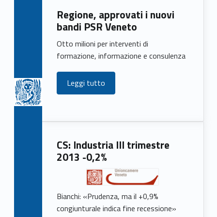
Regione, approvati i nuovi
bandi PSR Veneto
Otto milioni per interventi di
formazione, informazione e consulenza
Leggi tutto
CS: Industria III trimestre
2013 -0,2%
Bianchi: «Prudenza, ma il +0,9%
congiunturale indica fine recessione»