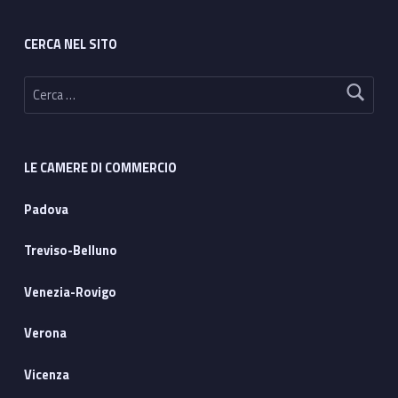
CERCA NEL SITO
Ricerca per:
LE CAMERE DI COMMERCIO
Padova
Treviso-Belluno
Venezia-Rovigo
Verona
Vicenza