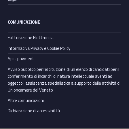
COMUNICAZIONE
Fatturazione Elettronica
Informativa Privacy e Cookie Policy
Split payment
Avviso pubblico per l’istituzione di un elenco di candidati per il
conferimento di incarichi di natura intellettuale aventi ad
oggetto l’assistenza specialistica a supporto delle attività di
Unioncamere del Veneto
Altre comunicazioni
Dichiarazione di accessibilità