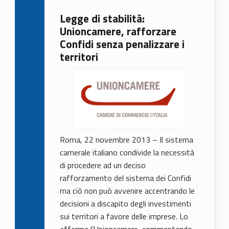
Legge di stabilità:
Unioncamere, rafforzare
Confidi senza penalizzare i
territori
Roma, 22 novembre 2013 – Il sistema
camerale italiano condivide la necessità
di procedere ad un deciso
rafforzamento del sistema dei Confidi
ma ciò non può avvenire accentrando le
decisioni a discapito degli investimenti
sui territori a favore delle imprese. Lo