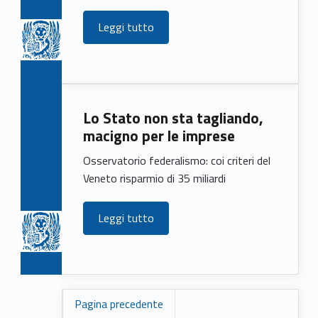
Leggi tutto
Lo Stato non sta tagliando,
macigno per le imprese
Osservatorio federalismo: coi criteri del
Veneto risparmio di 35 miliardi
Leggi tutto
Pagina precedente