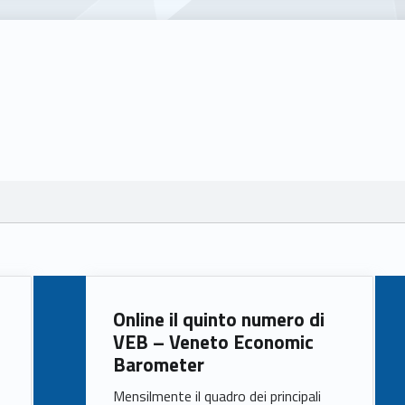
Online il quinto numero di
VEB – Veneto Economic
Barometer
,
Mensilmente il quadro dei principali