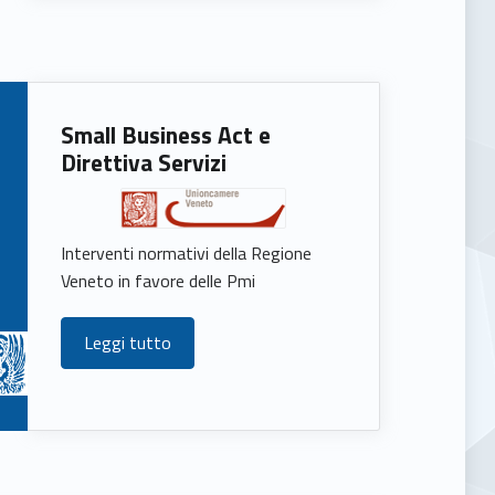
Small Business Act e
Direttiva Servizi
Interventi normativi della Regione
Veneto in favore delle Pmi
Leggi tutto