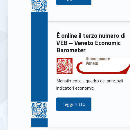
È online il terzo numero di
VEB – Veneto Economic
Barometer
Mensilmente il quadro dei principali
indicatori economici
Leggi tutto