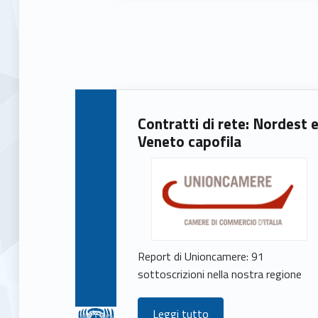
Contratti di rete: Nordest 
Veneto capofila
Report di Unioncamere: 91
sottoscrizioni nella nostra regione
Leggi tutto