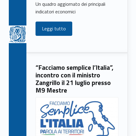
Un quadro aggiornato dei principali
indicatori economici
Leggi tutto
“Facciamo semplice l’Italia”,
incontro con il ministro
Zangrillo il 21 luglio presso
M9 Mestre