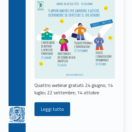
Quattro webinar gratuiti: 24 giugno; 14
luglio; 22 settembre; 14 ottobre
Leggi tutto