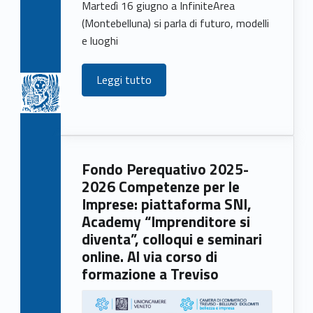
Martedì 16 giugno a InfiniteArea
(Montebelluna) si parla di futuro, modelli
e luoghi
Leggi tutto
Fondo Perequativo 2025-
2026 Competenze per le
Imprese: piattaforma SNI,
Academy “Imprenditore si
diventa”, colloqui e seminari
online. Al via corso di
formazione a Treviso