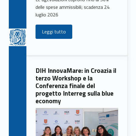
delle spese ammissibili; scadenza 24
luglio 2026
Leggi tutto
DIH InnovaMare: in Croazia il
terzo Workshop e la
Conferenza finale del
progetto Interreg sulla blue
economy