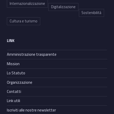
Internazionalizzazione
Digitalizzazione
Sostenibilità
Cultura e turismo
LINK
Amministrazione trasparente
Mission
Lo Statuto
Organizzazione
Contatti
Link utili
Iscriviti alle nostre newsletter