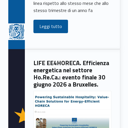
linea rispetto allo stesso mese che allo
stesso trimestre di un anno fa
Leggi tutto
LIFE EE4HORECA. Efficienza
energetica nel settore
Ho.Re.Ca.: evento finale 30
giugno 2026 a Bruxelles.