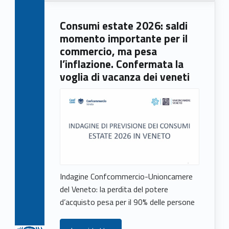
Consumi estate 2026: saldi
momento importante per il
commercio, ma pesa
l’inflazione. Confermata la
voglia di vacanza dei veneti
Indagine Confcommercio-Unioncamere
del Veneto: la perdita del potere
d’acquisto pesa per il 90% delle persone