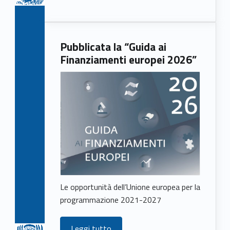
Pubblicata la “Guida ai
Finanziamenti europei 2026”
Le opportunità dell’Unione europea per la
programmazione 2021-2027
Leggi tutto