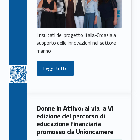
I risultati del progetto Italia-Croazia a
supporto delle innovazioni nel settore
marino
Leggi tutto
Donne in Attivo: al via la VI
edizione del percorso di
educazione finanziaria
promosso da Unioncamere