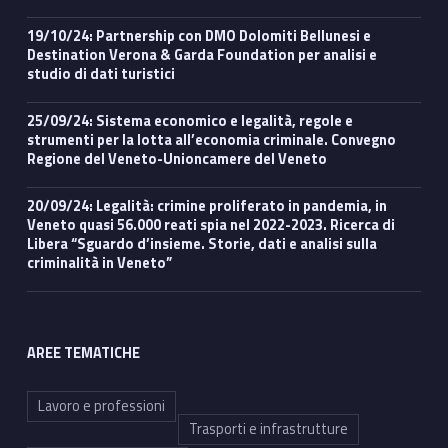
19/10/24: Partnership con DMO Dolomiti Bellunesi e
Destination Verona & Garda Foundation per analisi e
studio di dati turistici
25/09/24: Sistema economico e legalità, regole e
strumenti per la lotta all’economia criminale. Convegno
Regione del Veneto-Unioncamere del Veneto
20/09/24: Legalità: crimine proliferato in pandemia, in
Veneto quasi 56.000 reati spia nel 2022-2023. Ricerca di
Libera “Sguardo d’insieme. Storie, dati e analisi sulla
criminalità in Veneto”
AREE TEMATICHE
Lavoro e professioni
Trasporti e infrastrutture