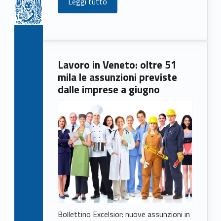
Leggi tutto
Lavoro in Veneto: oltre 51
mila le assunzioni previste
dalle imprese a giugno
Bollettino Excelsior: nuove assunzioni in