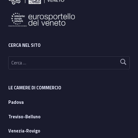
CERCA NEL SITO
Ricerca per:
LE CAMERE DI COMMERCIO
Padova
Treviso-Belluno
Venezia-Rovigo