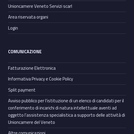
Unioncamere Veneto Servizi scarl
Area riservata organi
Login
COMUNICAZIONE
Fatturazione Elettronica
Informativa Privacy e Cookie Policy
Split payment
Avviso pubblico per l’istituzione di un elenco di candidati per il
conferimento di incarichi di natura intellettuale aventi ad
oggetto l’assistenza specialistica a supporto delle attività di
Unioncamere del Veneto
Altre comunicazioni