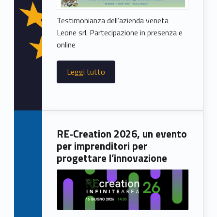
Testimonianza dell’azienda veneta
Leone srl. Partecipazione in presenza e
online
Leggi tutto
RE-Creation 2026, un evento
per imprenditori per
progettare l’innovazione