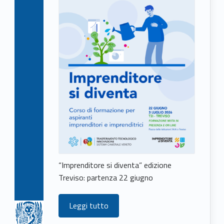
“Imprenditore si diventa” edizione
Treviso: partenza 22 giugno
Leggi tutto