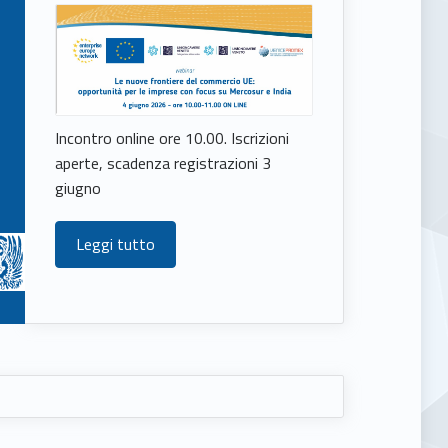
Incontro online ore 10.00. Iscrizioni
aperte, scadenza registrazioni 3
giugno
Leggi tutto