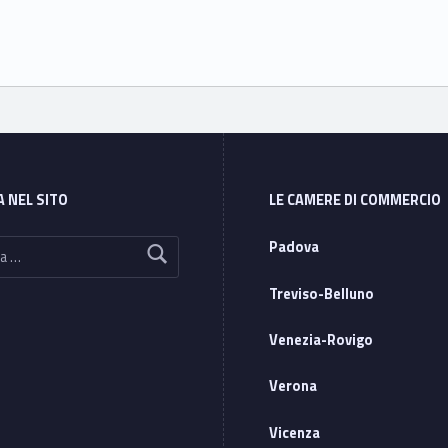
A NEL SITO
LE CAMERE DI COMMERCIO
Padova
Treviso-Belluno
Venezia-Rovigo
Verona
Vicenza