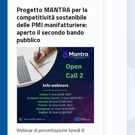
Progetto MANTRA per la
competitività sostenibile
delle PMI manifatturiere:
aperto il secondo bando
pubblico
Webinar di presentazione lunedì 8