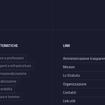
 TEMATICHE
LINK
ro e professioni
Amministrazione traspare
porti e infrastrutture
Mission
rnazionalizzazione
Lo Statuto
talizzazione
Organizzazione
enibilità
Contatti
ura e turismo
Link utili