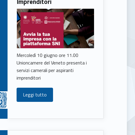
Imprenditori
Mercoledì 10 giugno ore 11.00
Unioncamere del Veneto presenta i
servizi camerali per aspiranti
imprenditori
Leggi tutto