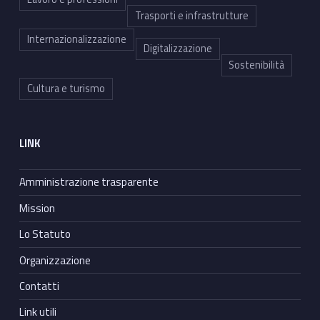
Trasporti e infrastrutture
Internazionalizzazione
Digitalizzazione
Sostenibilità
Cultura e turismo
LINK
Amministrazione trasparente
Mission
Lo Statuto
Organizzazione
Contatti
Link utili