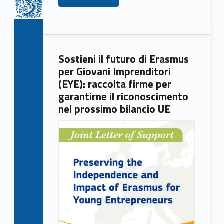
)
Sostieni il futuro di Erasmus
per Giovani Imprenditori
(EYE): raccolta firme per
garantirne il riconoscimento
nel prossimo bilancio UE