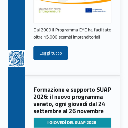
Dal 2009 il Programma EYE ha facilitato
oltre 15.000 scambi imprenditoriali
Leggi tutto
Formazione e supporto SUAP
2026: il nuovo programma
veneto, ogni giovedì dal 24
settembre al 26 novembre