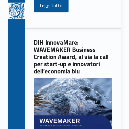
Leggi tutto
DIH InnovaMare:
WAVEMAKER Business
Creation Award, al via la call
per start-up e innovatori
dell’economia blu