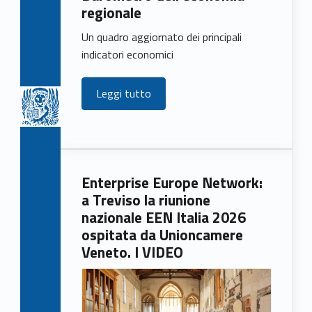
regionale
Un quadro aggiornato dei principali
indicatori economici
Leggi tutto
Enterprise Europe Network:
a Treviso la riunione
nazionale EEN Italia 2026
ospitata da Unioncamere
Veneto. I VIDEO