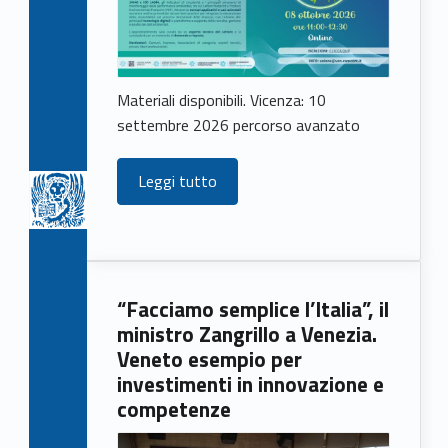
Materiali disponibili. Vicenza: 10
settembre 2026 percorso avanzato
Leggi tutto
“Facciamo semplice l’Italia”, il
ministro Zangrillo a Venezia.
Veneto esempio per
investimenti in innovazione e
competenze