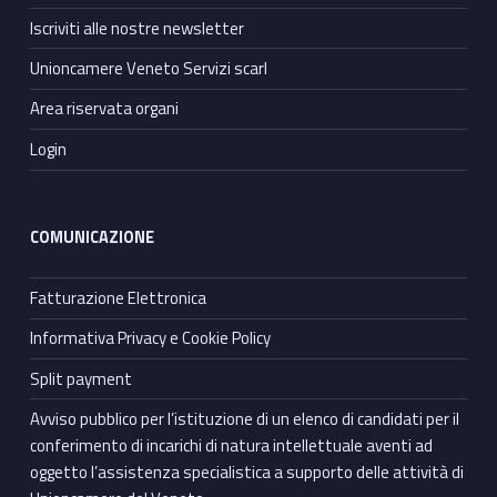
Iscriviti alle nostre newsletter
Unioncamere Veneto Servizi scarl
Area riservata organi
Login
COMUNICAZIONE
Fatturazione Elettronica
Informativa Privacy e Cookie Policy
Split payment
Avviso pubblico per l’istituzione di un elenco di candidati per il
conferimento di incarichi di natura intellettuale aventi ad
oggetto l’assistenza specialistica a supporto delle attività di