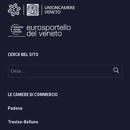
CERCA NEL SITO
Ricerca per:
LE CAMERE DI COMMERCIO
Padova
Treviso-Belluno