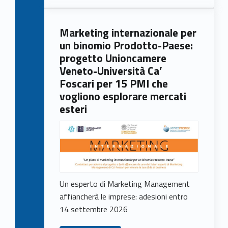
Marketing internazionale per
un binomio Prodotto-Paese:
progetto Unioncamere
Veneto-Università Ca’
Foscari per 15 PMI che
vogliono esplorare mercati
esteri
Un esperto di Marketing Management
affiancherà le imprese: adesioni entro
14 settembre 2026