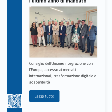
l’ultimo anno di mandato
Consiglio dell’Unione: integrazione con
l’Europa, accesso ai mercati
internazionali, trasformazione digitale e
sostenibilità
Leggi tutto