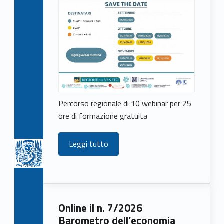
Percorso regionale di 10 webinar per 25
ore di formazione gratuita
Leggi tutto
Online il n. 7/2026
Barometro dell’economia