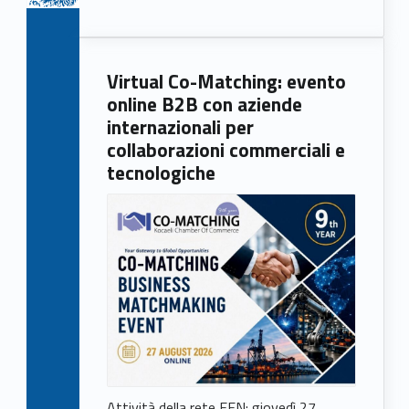
Virtual Co-Matching: evento
online B2B con aziende
internazionali per
collaborazioni commerciali e
tecnologiche
Attività della rete EEN: giovedì 27