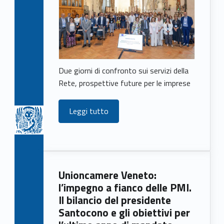
Due giorni di confronto sui servizi della
Rete, prospettive future per le imprese
Leggi tutto
Unioncamere Veneto:
l’impegno a fianco delle PMI.
Il bilancio del presidente
Santocono e gli obiettivi per