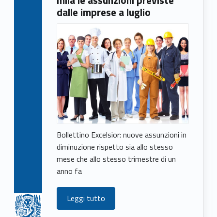
dalle imprese a luglio
Bollettino Excelsior: nuove assunzioni in
diminuzione rispetto sia allo stesso
mese che allo stesso trimestre di un
anno fa
Leggi tutto