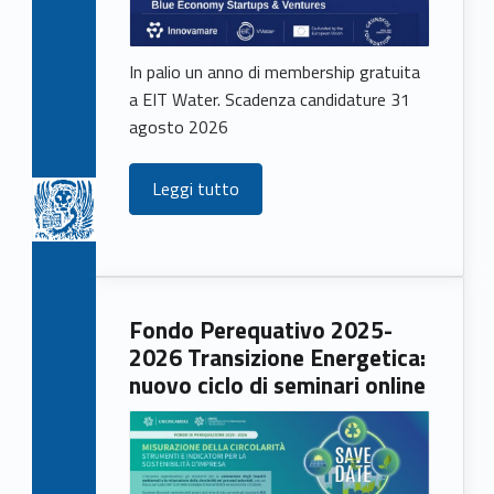
In palio un anno di membership gratuita
a EIT Water. Scadenza candidature 31
agosto 2026
Leggi tutto
Fondo Perequativo 2025-
2026 Transizione Energetica:
nuovo ciclo di seminari online