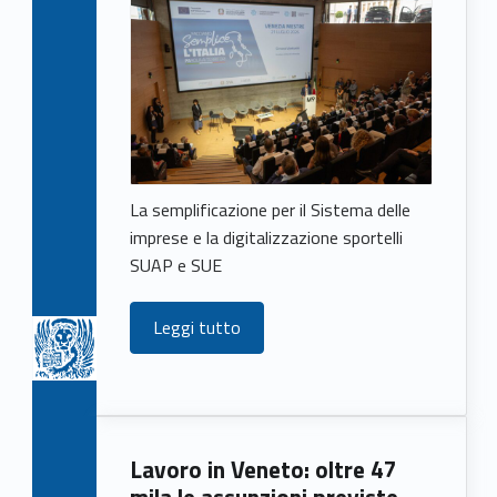
La semplificazione per il Sistema delle
imprese e la digitalizzazione sportelli
SUAP e SUE
Leggi tutto
Lavoro in Veneto: oltre 47
mila le assunzioni previste