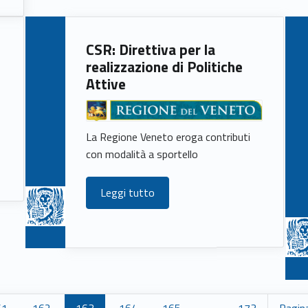
CSR: Direttiva per la
realizzazione di Politiche
Attive
La Regione Veneto eroga contributi
con modalità a sportello
Leggi tutto