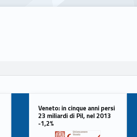
Veneto: in cinque anni persi
23 miliardi di Pil, nel 2013
-1,2%