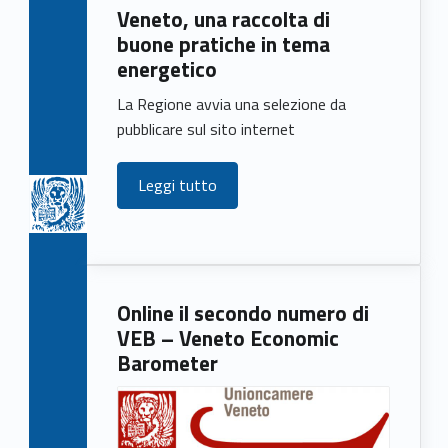
Veneto, una raccolta di
buone pratiche in tema
energetico
La Regione avvia una selezione da
pubblicare sul sito internet
Leggi tutto
Online il secondo numero di
VEB – Veneto Economic
Barometer