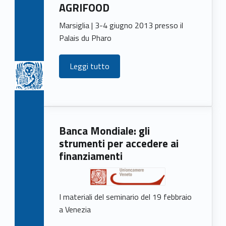
AGRIFOOD
Marsiglia | 3-4 giugno 2013 presso il
Palais du Pharo
Leggi tutto
Banca Mondiale: gli
strumenti per accedere ai
finanziamenti
I materiali del seminario del 19 febbraio
a Venezia