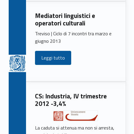
Mediatori linguistici e
operatori culturali
Treviso | Ciclo di 7 incontri tra marzo e
giugno 2013
Leggi tutto
CS: Industria, IV trimestre
2012 -3,4%
La caduta si attenua ma non si arresta,