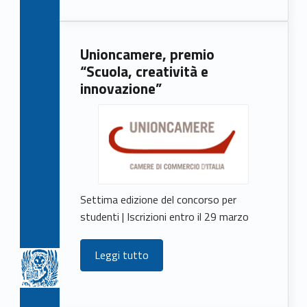
Unioncamere, premio
“Scuola, creatività e
innovazione”
Settima edizione del concorso per
studenti | Iscrizioni entro il 29 marzo
Leggi tutto