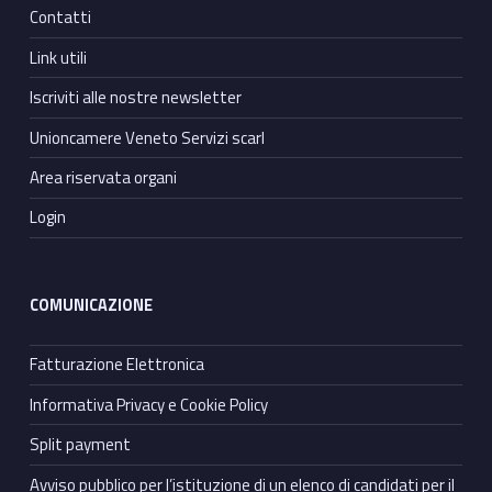
Contatti
Link utili
Iscriviti alle nostre newsletter
Unioncamere Veneto Servizi scarl
Area riservata organi
Login
COMUNICAZIONE
Fatturazione Elettronica
Informativa Privacy e Cookie Policy
Split payment
Avviso pubblico per l’istituzione di un elenco di candidati per il