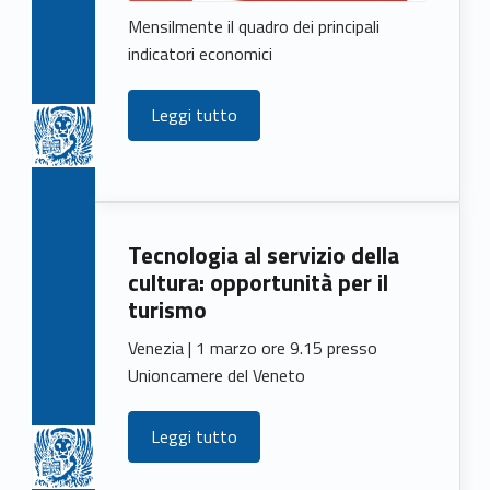
Mensilmente il quadro dei principali
indicatori economici
Leggi tutto
Tecnologia al servizio della
cultura: opportunità per il
turismo
Venezia | 1 marzo ore 9.15 presso
Unioncamere del Veneto
Leggi tutto