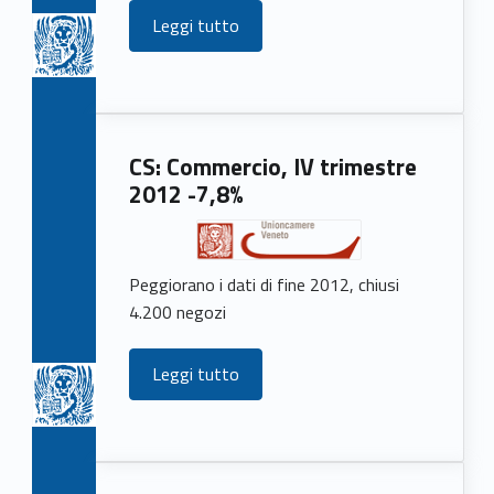
Leggi tutto
CS: Commercio, IV trimestre
2012 -7,8%
Peggiorano i dati di fine 2012, chiusi
4.200 negozi
Leggi tutto