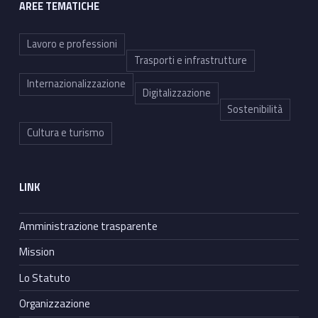
AREE TEMATICHE
Lavoro e professioni
Trasporti e infrastrutture
Internazionalizzazione
Digitalizzazione
Sostenibilità
Cultura e turismo
LINK
Amministrazione trasparente
Mission
Lo Statuto
Organizzazione