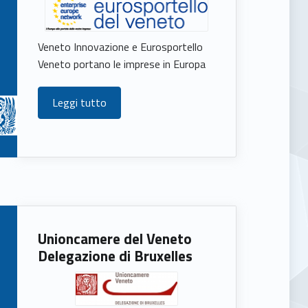
Veneto Innovazione e Eurosportello
Veneto portano le imprese in Europa
Leggi tutto
Unioncamere del Veneto
Delegazione di Bruxelles