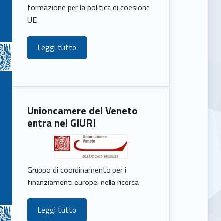
formazione per la politica di coesione
UE
Leggi tutto
Unioncamere del Veneto
entra nel GIURI
Gruppo di coordinamento per i
finanziamenti europei nella ricerca
Leggi tutto