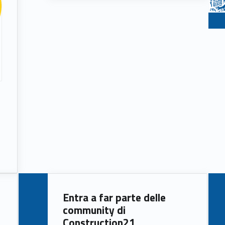
Entra a far parte delle
community di
Construction21