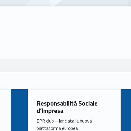
Responsabilità Sociale
d’Impresa
EPR club – lanciata la nuova
piattaforma europea