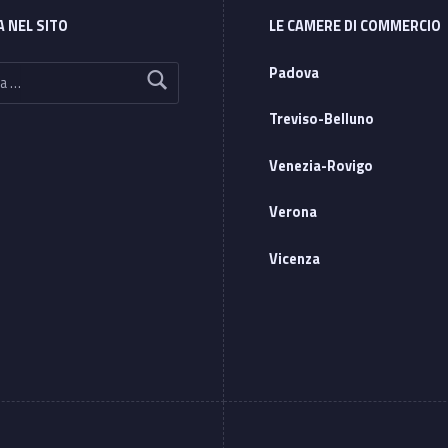
A NEL SITO
LE CAMERE DI COMMERCIO
Padova
Treviso-Belluno
Venezia-Rovigo
Verona
Vicenza