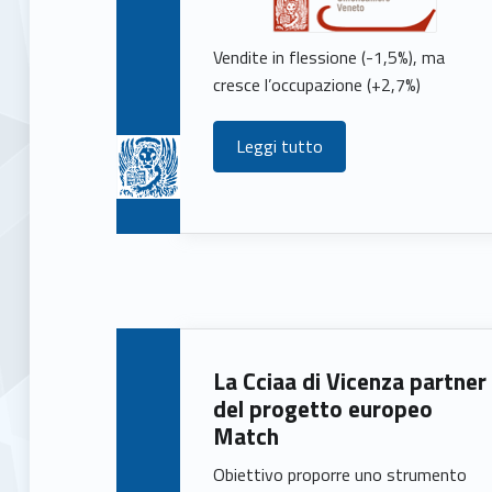
Vendite in flessione (-1,5%), ma
cresce l’occupazione (+2,7%)
Leggi tutto
La Cciaa di Vicenza partner
del progetto europeo
Match
Obiettivo proporre uno strumento