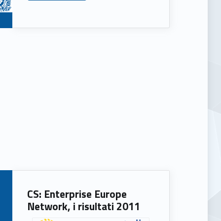
CS: Enterprise Europe
Network, i risultati 2011