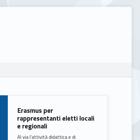
Erasmus per
rappresentanti eletti locali
e regionali
Al via l’attività didattica e di