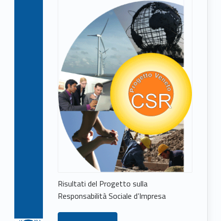
Risultati del Progetto sulla
Responsabilità Sociale d’Impresa