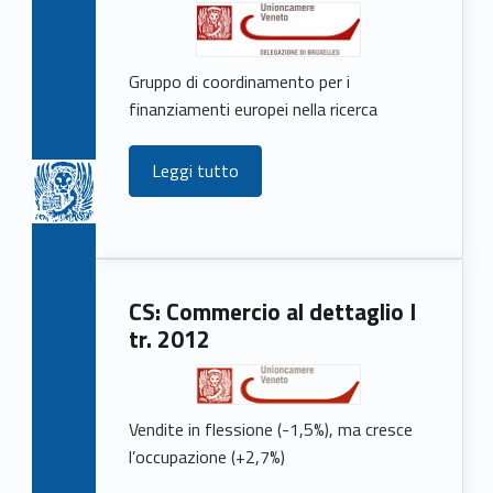
Gruppo di coordinamento per i
finanziamenti europei nella ricerca
Leggi tutto
CS: Commercio al dettaglio I
tr. 2012
Vendite in flessione (-1,5%), ma cresce
l’occupazione (+2,7%)