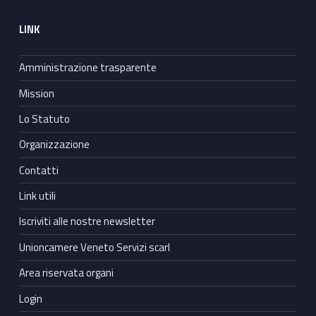
LINK
Amministrazione trasparente
Mission
Lo Statuto
Organizzazione
Contatti
Link utili
Iscriviti alle nostre newsletter
Unioncamere Veneto Servizi scarl
Area riservata organi
Login