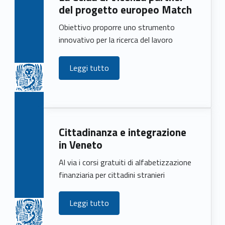
del progetto europeo Match
Obiettivo proporre uno strumento
innovativo per la ricerca del lavoro
Leggi tutto
Cittadinanza e integrazione
in Veneto
Al via i corsi gratuiti di alfabetizzazione
finanziaria per cittadini stranieri
Leggi tutto