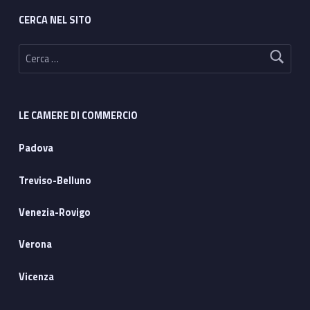
CERCA NEL SITO
Ricerca per:
LE CAMERE DI COMMERCIO
Padova
Treviso-Belluno
Venezia-Rovigo
Verona
Vicenza