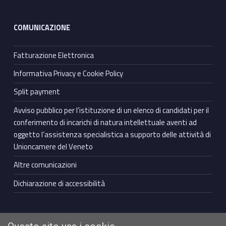
COMUNICAZIONE
Fatturazione Elettronica
Informativa Privacy e Cookie Policy
Split payment
Avviso pubblico per l’istituzione di un elenco di candidati per il
conferimento di incarichi di natura intellettuale aventi ad
oggetto l’assistenza specialistica a supporto delle attività di
Unioncamere del Veneto
Altre comunicazioni
Dichiarazione di accessibilità