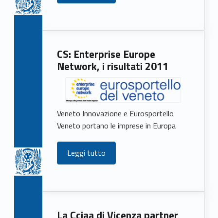
CS: Enterprise Europe
Network, i risultati 2011
Veneto Innovazione e Eurosportello
Veneto portano le imprese in Europa
Leggi tutto
La Cciaa di Vicenza partner