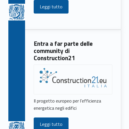
Leggi tutto
Entra a far parte delle
community di
Construction21
Il progetto europeo per l’efficienza
energetica negli edifici
Leggi tutto