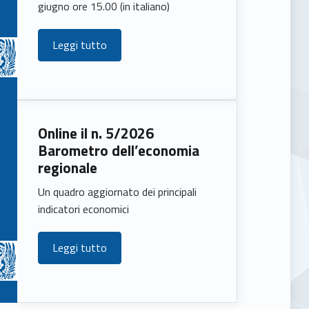
giugno ore 15.00 (in italiano)
Leggi tutto
Online il n. 5/2026
Barometro dell’economia
regionale
Un quadro aggiornato dei principali
indicatori economici
Leggi tutto