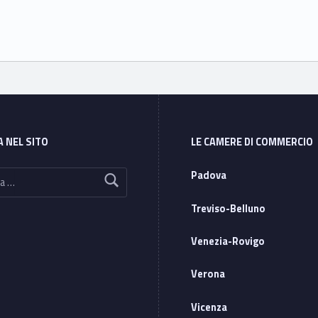
A NEL SITO
LE CAMERE DI COMMERCIO
Padova
Treviso-Belluno
Venezia-Rovigo
Verona
Vicenza