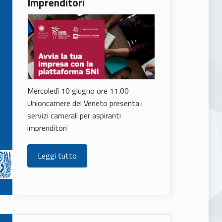
Imprenditori
Mercoledì 10 giugno ore 11.00
Unioncamere del Veneto presenta i
servizi camerali per aspiranti
imprenditori
Leggi tutto