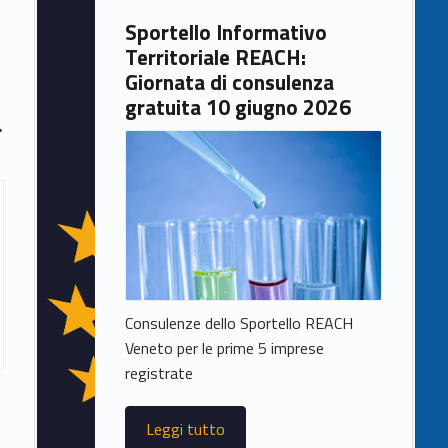
Sportello Informativo
Territoriale REACH:
Giornata di consulenza
gratuita 10 giugno 2026
r
Consulenze dello Sportello REACH
Veneto per le prime 5 imprese
registrate
Leggi tutto