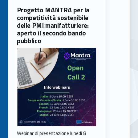
Progetto MANTRA per la
competitività sostenibile
delle PMI manifatturiere:
aperto il secondo bando
pubblico
Webinar di presentazione lunedì 8