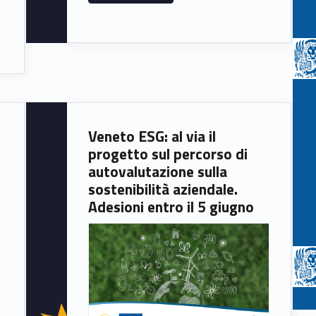
Veneto ESG: al via il
progetto sul percorso di
autovalutazione sulla
sostenibilità aziendale.
Adesioni entro il 5 giugno