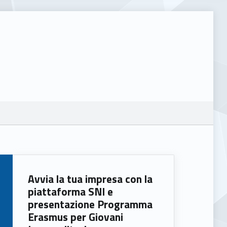
Avvia la tua impresa con la
piattaforma SNI e
presentazione Programma
Erasmus per Giovani