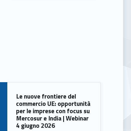
Le nuove frontiere del
commercio UE: opportunità
per le imprese con focus su
Mercosur e India | Webinar
4 giugno 2026