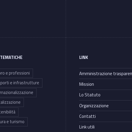
 TEMATICHE
LINK
ro e professioni
Amministrazione traspare
porti e infrastrutture
Mission
rnazionalizzazione
Lo Statuto
talizzazione
Organizzazione
enibilità
Contatti
ura e turismo
Link utili