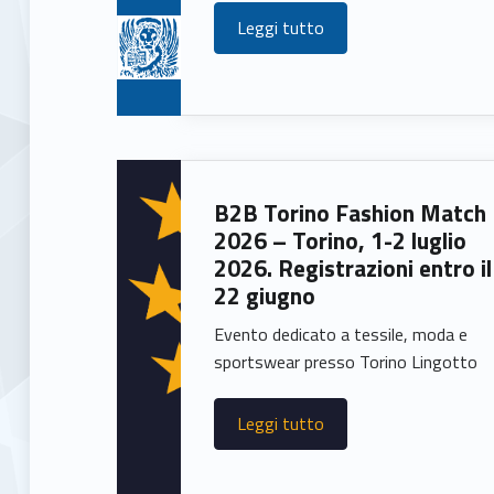
Leggi tutto
B2B Torino Fashion Match
2026 – Torino, 1-2 luglio
2026. Registrazioni entro il
22 giugno
Evento dedicato a tessile, moda e
sportswear presso Torino Lingotto
Leggi tutto