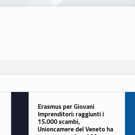
Erasmus per Giovani
Imprenditori: raggiunti i
15.000 scambi,
Unioncamere del Veneto ha