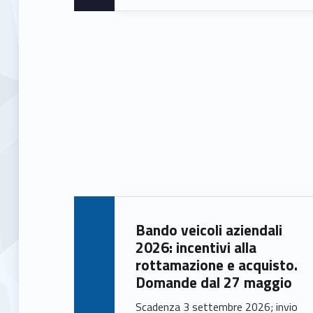
Bando veicoli aziendali
2026: incentivi alla
rottamazione e acquisto.
Domande dal 27 maggio
Scadenza 3 settembre 2026; invio