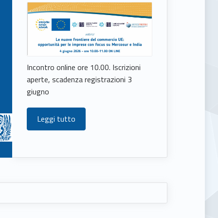
Incontro online ore 10.00. Iscrizioni
aperte, scadenza registrazioni 3
giugno
Leggi tutto