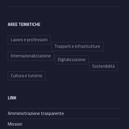
AREE TEMATICHE
Lavoro e professioni
Trasporti e infrastrutture
Internazionalizzazione
Digitalizzazione
Sostenibilità
Cultura e turismo
LINK
Amministrazione trasparente
Mission