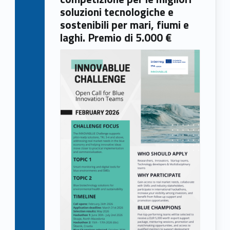
soluzioni tecnologiche e
sostenibili per mari, fiumi e
laghi. Premio di 5.000 €