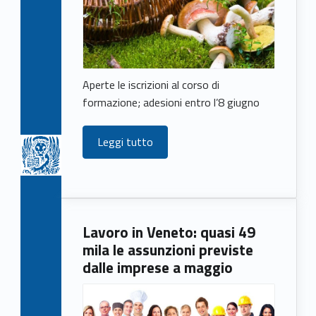
Aperte le iscrizioni al corso di
formazione; adesioni entro l’8 giugno
Leggi tutto
Lavoro in Veneto: quasi 49
mila le assunzioni previste
dalle imprese a maggio