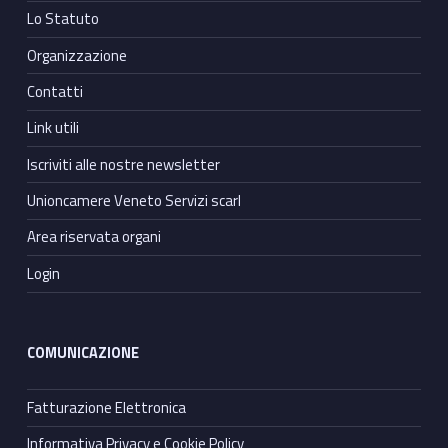
Lo Statuto
Organizzazione
Contatti
Link utili
Iscriviti alle nostre newsletter
Unioncamere Veneto Servizi scarl
Area riservata organi
Login
COMUNICAZIONE
Fatturazione Elettronica
Informativa Privacy e Cookie Policy