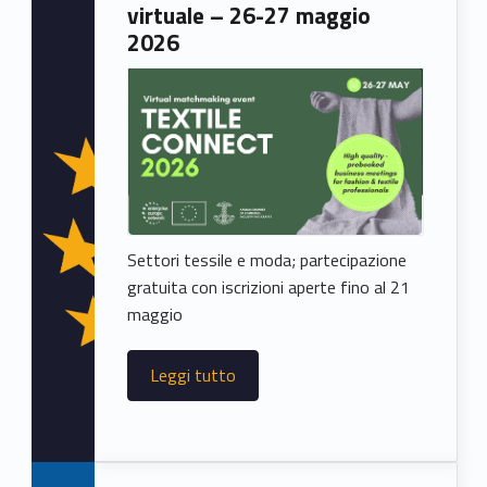
virtuale – 26-27 maggio
2026
Settori tessile e moda; partecipazione
gratuita con iscrizioni aperte fino al 21
maggio
Leggi tutto