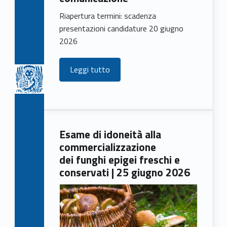
Riapertura termini: scadenza
presentazioni candidature 20 giugno
2026
Leggi tutto
Esame di idoneità alla
commercializzazione
dei funghi epigei freschi e
conservati | 25 giugno 2026