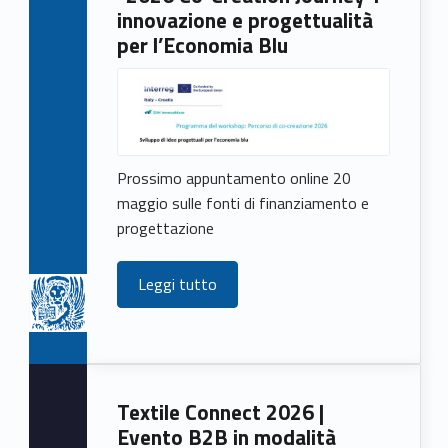
innovazione e progettualità
per l’Economia Blu
Prossimo appuntamento online 20
maggio sulle fonti di finanziamento e
progettazione
Leggi tutto
Textile Connect 2026 |
Evento B2B in modalità