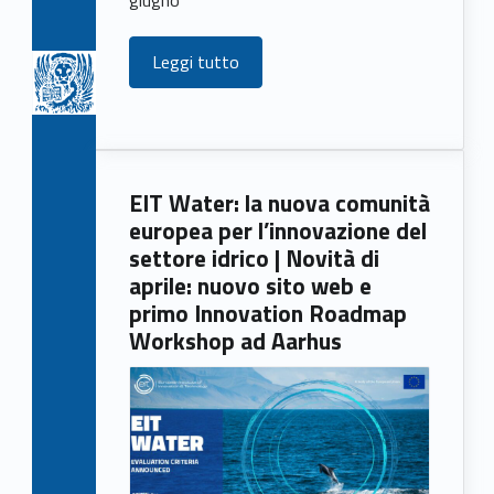
Leggi tutto
EIT Water: la nuova comunità
europea per l’innovazione del
settore idrico | Novità di
aprile: nuovo sito web e
primo Innovation Roadmap
Workshop ad Aarhus