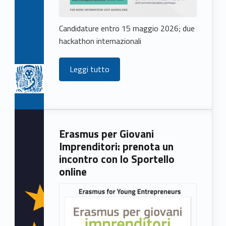
Candidature entro 15 maggio 2026; due
hackathon internazionali
Leggi tutto
Erasmus per Giovani
Imprenditori: prenota un
incontro con lo Sportello
online