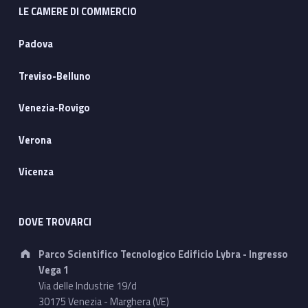
LE CAMERE DI COMMERCIO
Padova
Treviso-Belluno
Venezia-Rovigo
Verona
Vicenza
DOVE TROVARCI
Address:
Parco Scientifico Tecnologico Edificio Lybra - Ingresso
Vega 1
Via delle Industrie 19/d
30175 Venezia - Marghera (VE)