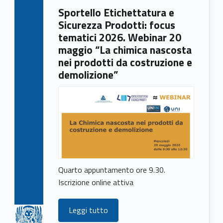
Sportello Etichettatura e
Sicurezza Prodotti: focus
tematici 2026. Webinar 20
maggio “La chimica nascosta
nei prodotti da costruzione e
demolizione”
Quarto appuntamento ore 9.30.
Iscrizione online attiva
Leggi tutto