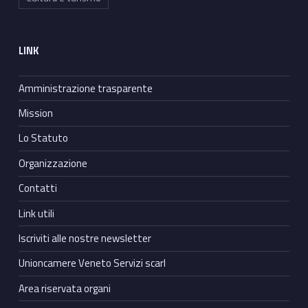
LINK
Amministrazione trasparente
Mission
Lo Statuto
Organizzazione
Contatti
Link utili
Iscriviti alle nostre newsletter
Unioncamere Veneto Servizi scarl
Area riservata organi