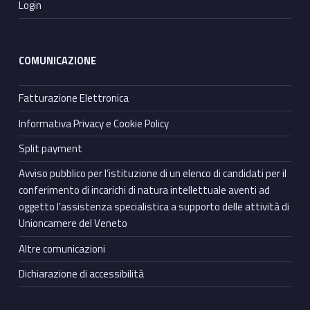
Login
COMUNICAZIONE
Fatturazione Elettronica
Informativa Privacy e Cookie Policy
Split payment
Avviso pubblico per l’istituzione di un elenco di candidati per il
conferimento di incarichi di natura intellettuale aventi ad
oggetto l’assistenza specialistica a supporto delle attività di
Unioncamere del Veneto
Altre comunicazioni
Dichiarazione di accessibilità