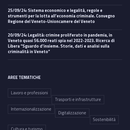
25/09/24: Sistema economico e legalità, regole e
strumenti per la lotta all’economia criminale. Convegno
Regione del Veneto-Unioncamere del Veneto
20/09/24: Legalità: crimine proliferato in pandemia, in
Veneto quasi 56.000 reati spia nel 2022-2023. Ricerca di
Libera “Sguardo d’insieme. Storie, dati e analisi sulla
criminalità in Veneto”
AREE TEMATICHE
Lavoro e professioni
Trasporti e infrastrutture
Internazionalizzazione
Digitalizzazione
Sostenibilità
Cultura e turismo