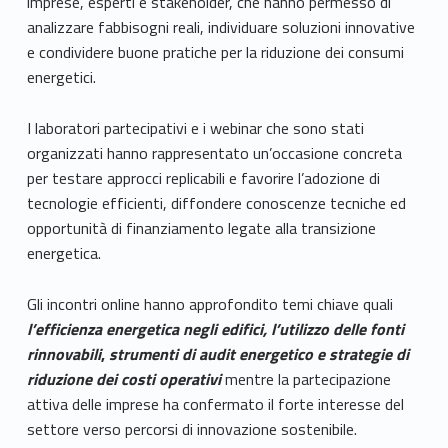
imprese, esperti e stakeholder, che hanno permesso di
analizzare fabbisogni reali, individuare soluzioni innovative
e condividere buone pratiche per la riduzione dei consumi
energetici.
I laboratori partecipativi e i webinar che sono stati
organizzati hanno rappresentato un’occasione concreta
per testare approcci replicabili e favorire l’adozione di
tecnologie efficienti, diffondere conoscenze tecniche ed
opportunità di finanziamento legate alla transizione
energetica.
Gli incontri online hanno approfondito temi chiave quali
l’efficienza energetica negli edifici,
l’utilizzo delle fonti
rinnovabili
,
strumenti di audit energetico e strategie di
riduzione dei costi operativi
mentre la partecipazione
attiva delle imprese ha confermato il forte interesse del
settore verso percorsi di innovazione sostenibile.