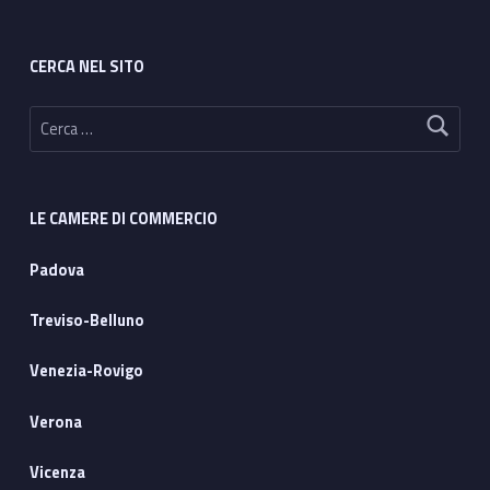
CERCA NEL SITO
Ricerca per:
LE CAMERE DI COMMERCIO
Padova
Treviso-Belluno
Venezia-Rovigo
Verona
Vicenza