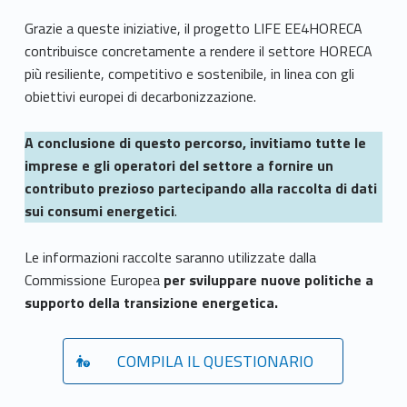
Grazie a queste iniziative, il progetto LIFE EE4HORECA
contribuisce concretamente a rendere il settore HORECA
più resiliente, competitivo e sostenibile, in linea con gli
obiettivi europei di decarbonizzazione.
A conclusione di questo percorso, invitiamo tutte le
imprese e gli operatori del settore a fornire un
contributo prezioso partecipando alla raccolta di dati
sui consumi energetici
.
Le informazioni raccolte saranno utilizzate dalla
Commissione Europea
per sviluppare nuove politiche a
supporto della transizione energetica.
COMPILA IL QUESTIONARIO