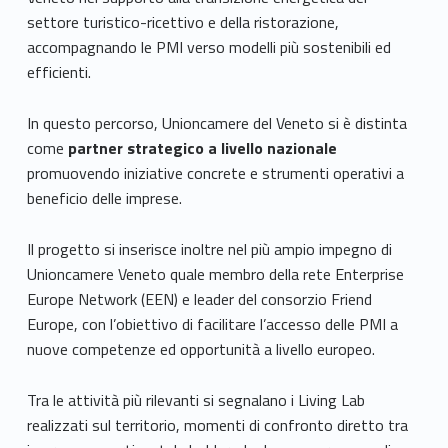
settore turistico-ricettivo e della ristorazione,
accompagnando le PMI verso modelli più sostenibili ed
efficienti.
In questo percorso, Unioncamere del Veneto si è distinta
come
partner strategico a livello nazionale
promuovendo iniziative concrete e strumenti operativi a
beneficio delle imprese.
Il progetto si inserisce inoltre nel più ampio impegno di
Unioncamere Veneto quale membro della rete Enterprise
Europe Network (EEN) e leader del consorzio Friend
Europe, con l’obiettivo di facilitare l’accesso delle PMI a
nuove competenze ed opportunità a livello europeo.
Tra le attività più rilevanti si segnalano i Living Lab
realizzati sul territorio, momenti di confronto diretto tra