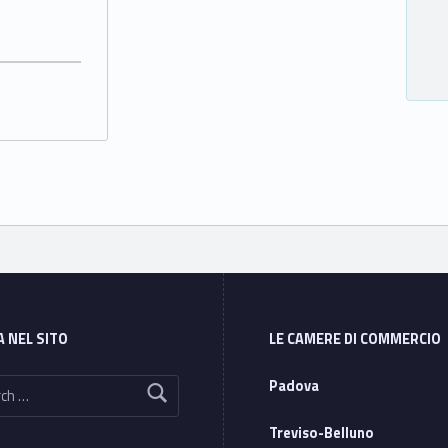
A NEL SITO
LE CAMERE DI COMMERCIO
Padova
Treviso-Belluno