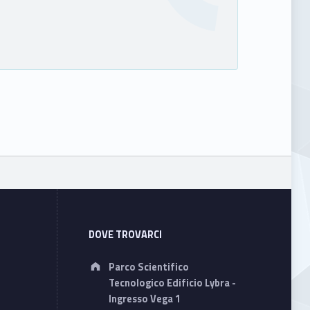
Sidebar
DOVE TROVARCI
Address:
Parco Scientifico
Tecnologico Edificio Lybra -
Ingresso Vega 1