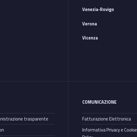
Venezia-Rovigo
Verona
Vicenza
COMUNICAZIONE
istrazione trasparente
Fatturazione Elettronica
on
Informativa Privacy e Cooki