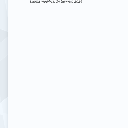
Ultima modifica: 24 Gennaio 2024
Skip back to main navigation