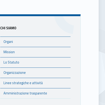
Sidebar
CHI SIAMO
Organi
Mission
Lo Statuto
Organizzazione
Linee strategiche e attività
Amministrazione trasparente