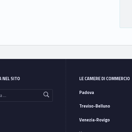
A NEL SITO
LE CAMERE DI COMMERCIO
Padova
Treviso-Belluno
Venezia-Rovigo