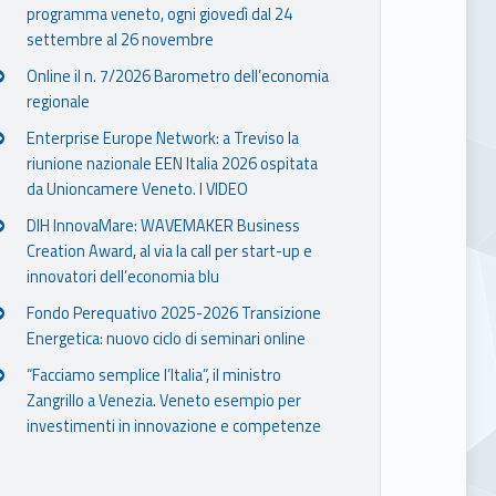
programma veneto, ogni giovedì dal 24
settembre al 26 novembre
Online il n. 7/2026 Barometro dell’economia
regionale
Enterprise Europe Network: a Treviso la
riunione nazionale EEN Italia 2026 ospitata
da Unioncamere Veneto. I VIDEO
DIH InnovaMare: WAVEMAKER Business
Creation Award, al via la call per start-up e
innovatori dell’economia blu
Fondo Perequativo 2025-2026 Transizione
Energetica: nuovo ciclo di seminari online
“Facciamo semplice l’Italia”, il ministro
Zangrillo a Venezia. Veneto esempio per
investimenti in innovazione e competenze