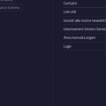
Contatti
ura e turismo
Link utili
Iscriviti alle nostre newslet
Unioncamere Veneto Servizi
Area riservata organi
Login