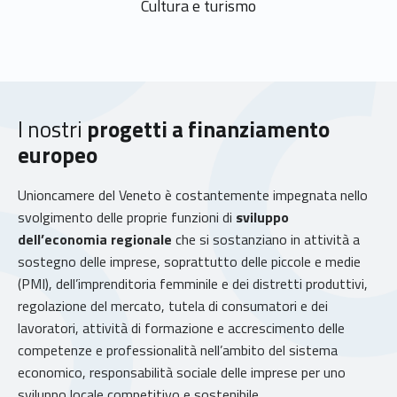
Cultura e turismo
I nostri
progetti a finanziamento
europeo
Unioncamere del Veneto è costantemente impegnata nello
svolgimento delle proprie funzioni di
sviluppo
dell’economia regionale
che si sostanziano in attività a
sostegno delle imprese, soprattutto delle piccole e medie
(PMI), dell’imprenditoria femminile e dei distretti produttivi,
regolazione del mercato, tutela di consumatori e dei
lavoratori, attività di formazione e accrescimento delle
competenze e professionalità nell’ambito del sistema
economico, responsabilità sociale delle imprese per uno
sviluppo locale competitivo e sostenibile.