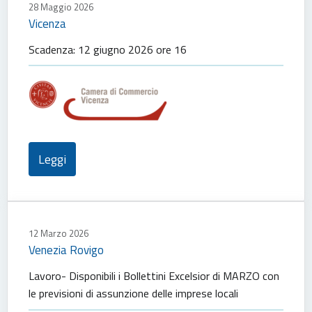
28 Maggio 2026
Vicenza
Scadenza: 12 giugno 2026 ore 16
Leggi
12 Marzo 2026
Venezia Rovigo
Lavoro- Disponibili i Bollettini Excelsior di MARZO con
le previsioni di assunzione delle imprese locali