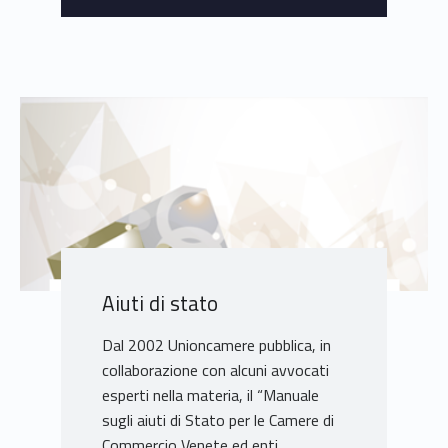
Aiuti di stato
Dal 2002 Unioncamere pubblica, in
collaborazione con alcuni avvocati
esperti nella materia, il “Manuale
sugli aiuti di Stato per le Camere di
Commercio Venete ed enti