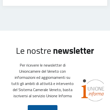
Le nostre
newsletter
Per ricevere le newsletter di
Unioncamere del Veneto con
informazioni ed aggiornamenti su
tutti gli ambiti di attività e intervento
del Sistema Camerale Veneto, basta
iscriversi al servizio Unione Informa