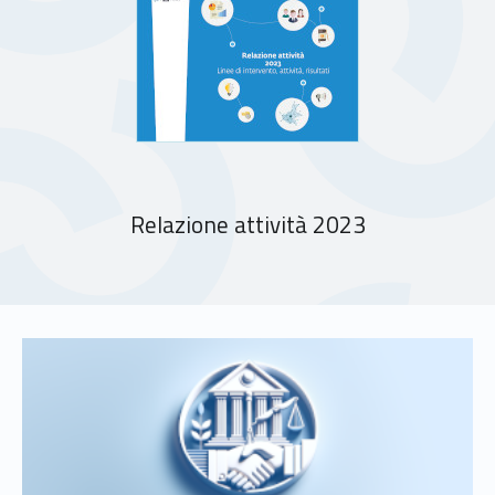
Relazione attività 2023