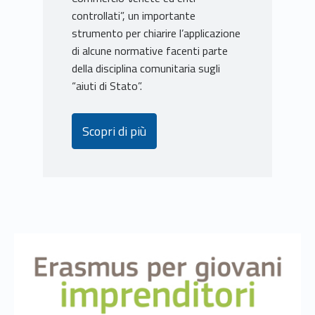
controllati”, un importante
strumento per chiarire l’applicazione
di alcune normative facenti parte
della disciplina comunitaria sugli
“aiuti di Stato”.
Scopri di più