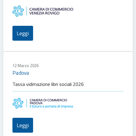
Leggi
12 Marzo 2026
Padova
Tassa vidimazione libri sociali 2026
Leggi