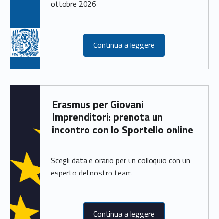
ottobre 2026
Continua a leggere
Erasmus per Giovani
Imprenditori: prenota un
incontro con lo Sportello online
Scegli data e orario per un colloquio con un
esperto del nostro team
Continua a leggere