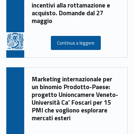
incentivi alla rottamazione e
acquisto. Domande dal 27
maggio
Continua a leggere
Marketing internazionale per
un binomio Prodotto-Paese:
progetto Unioncamere Veneto-
Università Ca’ Foscari per 15
PMI che vogliono esplorare
mercati esteri