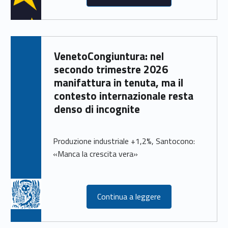
VenetoCongiuntura: nel
secondo trimestre 2026
manifattura in tenuta, ma il
contesto internazionale resta
denso di incognite
Produzione industriale +1,2%, Santocono:
«Manca la crescita vera»
Continua a leggere