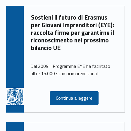
Sostieni il futuro di Erasmus
per Giovani Imprenditori (EYE):
raccolta firme per garantirne il
riconoscimento nel prossimo
bilancio UE
Dal 2009 il Programma EYE ha facilitato
oltre 15.000 scambi imprenditoriali
Continua a leggere