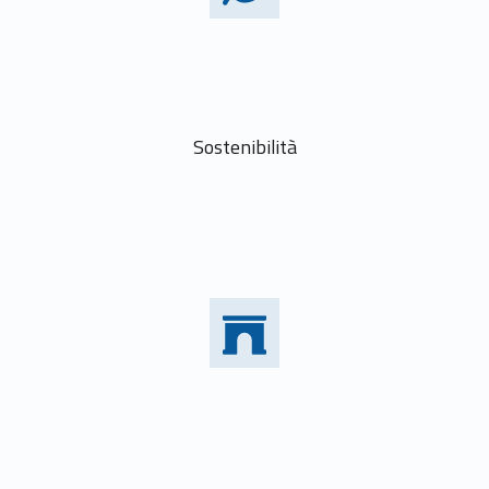
Sostenibilità