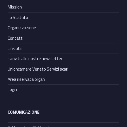
Mission
Lo Statuto
Organizzazione
Contatti
Link utili
Iscriviti alle nostre newsletter
Unioncamere Veneto Servizi scarl
Area riservata organi
Login
COMUNICAZIONE