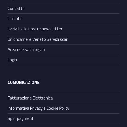
Contatti
Link utili
Iscriviti alle nostre newsletter
Unioncamere Veneto Servizi scarl
Area riservata organi
Login
COMUNICAZIONE
Fatturazione Elettronica
Informativa Privacy e Cookie Policy
Split payment