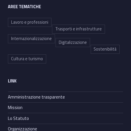
AREE TEMATICHE
Lavoro e professioni
Trasporti e infrastrutture
Internazionalizzazione
Digitalizzazione
Sostenibilità
Cultura e turismo
LINK
Amministrazione trasparente
Mission
Lo Statuto
Organizzazione