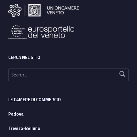
CERCA NEL SITO
Search for:
LE CAMERE DI COMMERCIO
Padova
Treviso-Belluno