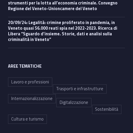
strumenti per la lotta all’economia criminale. Convegno
Regione del Veneto-Unioncamere del Veneto
20/09/24: Legalità: crimine proliferato in pandemia, in
Veneto quasi 56.000 reati spia nel 2022-2023. Ricerca di
Libera “Sguardo d’insieme. Storie, dati e analisi sulla
criminalità in Veneto”
AREE TEMATICHE
Lavoro e professioni
Trasporti e infrastrutture
Internazionalizzazione
Digitalizzazione
Sostenibilità
Cultura e turismo