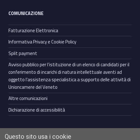
COMUNICAZIONE
Fatturazione Elettronica
Informativa Privacy e Cookie Policy
Split payment
Avviso pubblico per l’istituzione di un elenco di candidati per il
conferimento di incarichi di natura intellettuale aventi ad
oggetto l’assistenza specialistica a supporto delle attività di
Unioncamere del Veneto
Altre comunicazioni
Dichiarazione di accessibilità
Questo sito usa i cookie