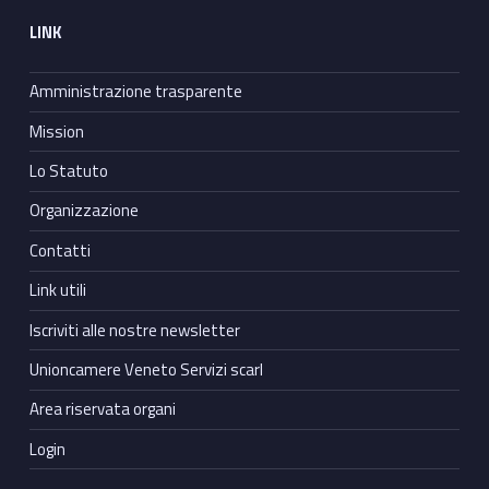
LINK
Amministrazione trasparente
Mission
Lo Statuto
Organizzazione
Contatti
Link utili
Iscriviti alle nostre newsletter
Unioncamere Veneto Servizi scarl
Area riservata organi
Login