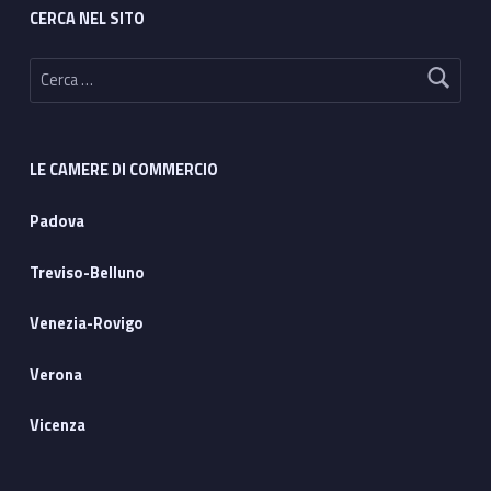
CERCA NEL SITO
Ricerca per:
LE CAMERE DI COMMERCIO
Padova
Treviso-Belluno
Venezia-Rovigo
Verona
Vicenza