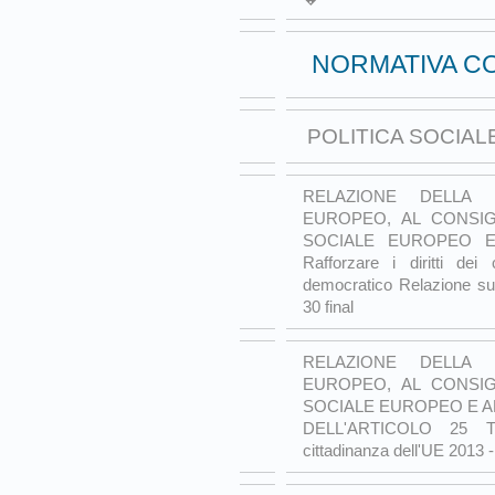
NORMATIVA C
POLITICA SOCIAL
RELAZIONE DELLA 
EUROPEO, AL CONSI
SOCIALE EUROPEO E
Rafforzare i diritti dei
democratico Relazione su
30 final
RELAZIONE DELLA 
EUROPEO, AL CONSI
SOCIALE EUROPEO E AL
DELL'ARTICOLO 25 TFU
cittadinanza dell'UE 2013 