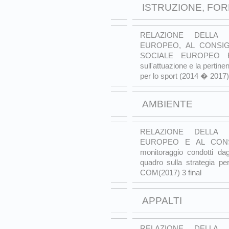
ISTRUZIONE, FO
RELAZIONE DELLA 
EUROPEO, AL CONSI
SOCIALE EUROPEO 
sull'attuazione e la pertin
per lo sport (2014 � 2017
AMBIENTE
RELAZIONE DELLA 
EUROPEO E AL CONSIG
monitoraggio condotti da
quadro sulla strategia p
COM(2017) 3 final
APPALTI
RELAZIONE DELLA 