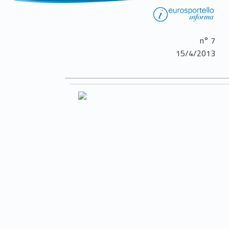
n° 7
15/4/2013