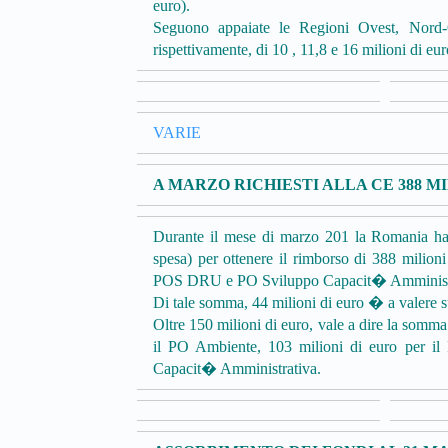
euro).
Seguono appaiate le Regioni Ovest, Nord-
rispettivamente, di 10 , 11,8 e 16 milioni di eur
VARIE
A MARZO RICHIESTI ALLA CE 388 MI
Durante il mese di marzo 201 la Romania ha i
spesa) per ottenere il rimborso di 388 milio
POS DRU e PO Sviluppo Capacit� Amministr
Di tale somma, 44 milioni di euro � a valere 
Oltre 150 milioni di euro, vale a dire la somma
il PO Ambiente, 103 milioni di euro per i
Capacit� Amministrativa.