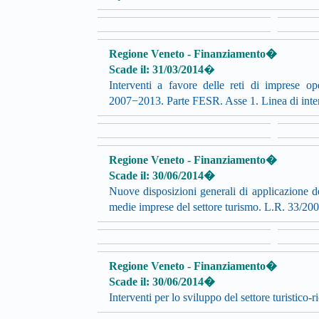
Regione Veneto - Finanziamento�
Scade il: 31/03/2014
�
Interventi a favore delle reti di imprese 
2007−2013. Parte FESR. Asse 1. Linea di inter
Regione Veneto - Finanziamento�
Scade il: 30/06/2014�
Nuove disposizioni generali di applicazione d
medie imprese del settore turismo. L.R. 33/200
Regione Veneto - Finanziamento�
Scade il: 30/06/2014�
Interventi per lo sviluppo del settore turistico-