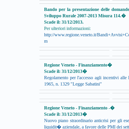
Bando per la presentazione delle domande 
Sviluppo Rurale 2007-2013 Misura 114.�
Scade il: 31/12/2013.
Per ulteriori informazioni:
http://www.regione.veneto.it/Bandi+Avvisi+
m
Regione Veneto - Finanziamento�
Scade il: 31/12/2013�
Regolamento per l'accesso agli incentivi all
1965, n. 1329 "Legge Sabatini"
Regione Veneto - Finanziamento -�
Scade il: 31/12/2013�
Nuovo piano straordinario anticrisi per gli es
liquidit� aziendale, a favore delle PMI dei sett