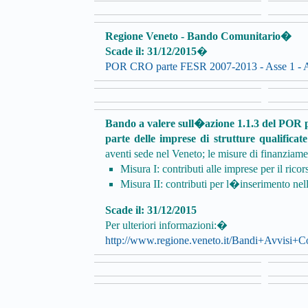
Regione Veneto - Bando Comunitario�
Scade il: 31/12/2015
�
POR CRO parte FESR 2007-2013 - Asse 1 - Az
Bando a valere sull�azione 1.1.3 del POR 
parte delle imprese di strutture qualificat
aventi sede nel Veneto; le misure di finanziame
Misura I: contributi alle imprese per il ricors
Misura II: contributi per l�inserimento nell
Scade il: 31/12/2015
Per ulteriori informazioni:�
http://www.regione.veneto.it/Bandi+Avvis