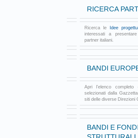
RICERCA PAR
Ricerca le
Idee progettu
interessati a presentar
partner italiani.
BANDI EUROPE
Apri l'elenco completo
selezionati dalla Gazzetta
siti delle diverse Direzioni
BANDI E FOND
STRUTTURALI