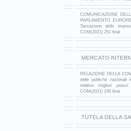
COMUNICAZIONE DELL
PARLAMENTO EUROPE
Tassazione delle impre
COM(2021) 251 final
MERCATO INTERN
RELAZIONE DELLA COMM
delle politiche nazionali 
relative migliori prass
COM(2021) 245 final
TUTELA DELLA S