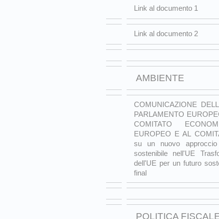
Link al documento 1
Link al documento 2
AMBIENTE
COMUNICAZIONE DELL
PARLAMENTO EUROPEO,
COMITATO ECONO
EUROPEO E AL COMIT
su un nuovo approccio
sostenibile nell'UE Tras
dell'UE per un futuro sos
final
POLITICA FISCALE