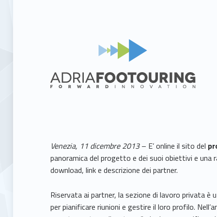
Venezia, 11 dicembre 2013
– E’ online il sito del
pr
panoramica del progetto e dei suoi obiettivi e una r
download, link e descrizione dei partner.
Riservata ai partner, la sezione di lavoro privata è 
per pianificare riunioni e gestire il loro profilo. N