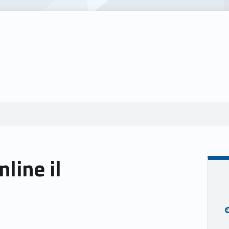
line il