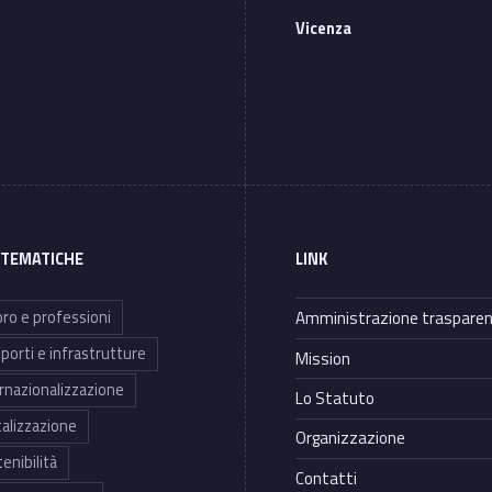
Vicenza
 TEMATICHE
LINK
ro e professioni
Amministrazione traspare
porti e infrastrutture
Mission
rnazionalizzazione
Lo Statuto
talizzazione
Organizzazione
enibilità
Contatti