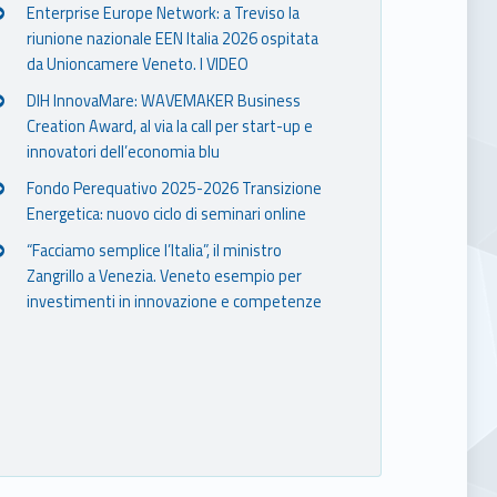
Enterprise Europe Network: a Treviso la
riunione nazionale EEN Italia 2026 ospitata
da Unioncamere Veneto. I VIDEO
DIH InnovaMare: WAVEMAKER Business
Creation Award, al via la call per start-up e
innovatori dell’economia blu
Fondo Perequativo 2025-2026 Transizione
Energetica: nuovo ciclo di seminari online
“Facciamo semplice l’Italia”, il ministro
Zangrillo a Venezia. Veneto esempio per
investimenti in innovazione e competenze