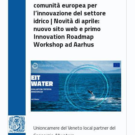
comunità europea per
l’innovazione del settore
idrico | Novità di aprile:
nuovo sito web e primo
Innovation Roadmap
Workshop ad Aarhus
Unioncamere del Veneto local partner del