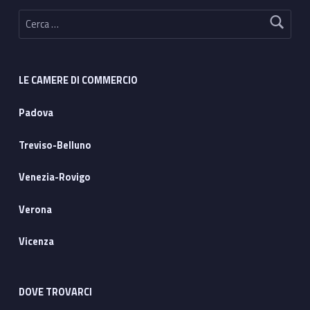
Ricerca per:
LE CAMERE DI COMMERCIO
Padova
Treviso-Belluno
Venezia-Rovigo
Verona
Vicenza
DOVE TROVARCI