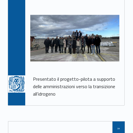
Presentato il progetto-pilota a supporto
delle amministrazioni verso la transizione
all’idrogeno
Navigazione tra gli articoli
»