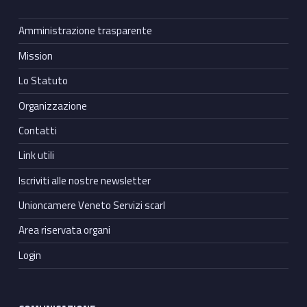
Amministrazione trasparente
Mission
Lo Statuto
Organizzazione
Contatti
Link utili
Iscriviti alle nostre newsletter
Unioncamere Veneto Servizi scarl
Area riservata organi
Login