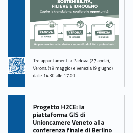
Tre appuntamenti a Padova (27 aprile),
Verona (19 maggio) e Venezia (9 giugno)
dalle 14.30 alle 17.00
Written by:
Progetto H2CE: la
Giacomo Garbisa
piattaforma GIS di
Unioncamere Veneto alla
conferenza finale di Berlino