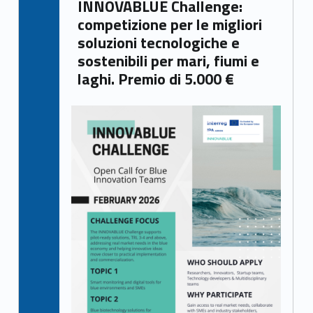
INNOVABLUE Challenge:
competizione per le migliori
soluzioni tecnologiche e
sostenibili per mari, fiumi e
laghi. Premio di 5.000 €