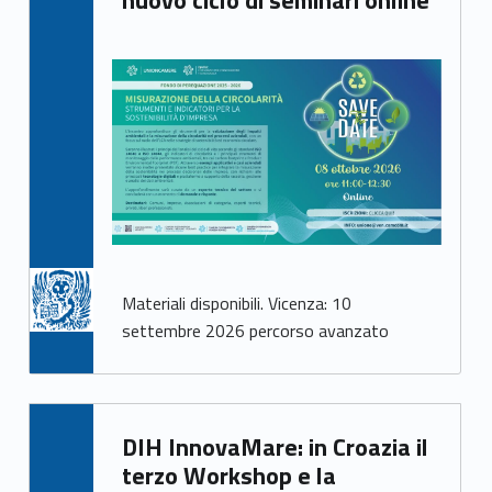
Materiali disponibili. Vicenza: 10
settembre 2026 percorso avanzato
Written by:
DIH InnovaMare: in Croazia il
Giacomo Garbisa
terzo Workshop e la