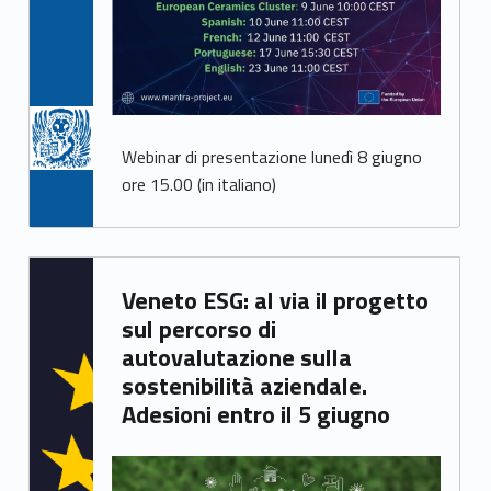
Webinar di presentazione lunedì 8 giugno
ore 15.00 (in italiano)
Written by:
Veneto ESG: al via il progetto
Irene Gasperi
sul percorso di
autovalutazione sulla
sostenibilità aziendale.
Adesioni entro il 5 giugno