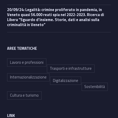
20/09/24: Legalità: crimine proliferato in pandemia, in
Veneto quasi 56.000 reati spia nel 2022-2023. Ricerca di
Libera “Sguardo d’insieme. Storie, dati e analisi sulla
criminalità in Veneto”
AREE TEMATICHE
Lavoro e professioni
Trasporti e infrastrutture
Internazionalizzazione
Digitalizzazione
Sostenibilità
Cultura e turismo
LINK