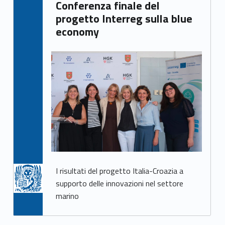
Conferenza finale del
progetto Interreg sulla blue
economy
I risultati del progetto Italia-Croazia a
supporto delle innovazioni nel settore
marino