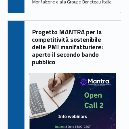
Monfalcone e alla Groupe Beneteau Italia
Written by:
Progetto MANTRA per la
Giacomo Garbisa
competitività sostenibile
delle PMI manifatturiere:
aperto il secondo bando
pubblico