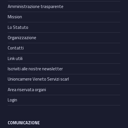
Amministrazione trasparente
Mission
Lo Statuto
Organizzazione
Contatti
Link utili
Iscriviti alle nostre newsletter
Unioncamere Veneto Servizi scarl
Area riservata organi
Login
COMUNICAZIONE