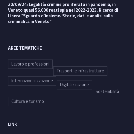
20/09/24: Legalità: crimine proliferato in pandemia, in
Veneto quasi 56.000 reati spia nel 2022-2023. Ricerca di
Libera “Sguardo d’insieme. Storie, dati e analisi sulla
criminalità in Veneto”
AREE TEMATICHE
Lavoro e professioni
Trasporti e infrastrutture
Internazionalizzazione
Digitalizzazione
Sostenibilità
Cultura e turismo
LINK