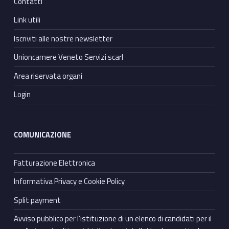
Contatti
Link utili
Iscriviti alle nostre newsletter
Unioncamere Veneto Servizi scarl
Area riservata organi
Login
COMUNICAZIONE
Fatturazione Elettronica
Informativa Privacy e Cookie Policy
Split payment
Avviso pubblico per l’istituzione di un elenco di candidati per il