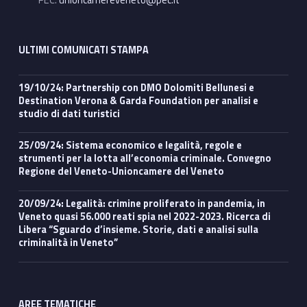
ULTIMI COMUNICATI STAMPA
19/10/24: Partnership con DMO Dolomiti Bellunesi e
Destination Verona & Garda Foundation per analisi e
studio di dati turistici
25/09/24: Sistema economico e legalità, regole e
strumenti per la lotta all’economia criminale. Convegno
Regione del Veneto-Unioncamere del Veneto
20/09/24: Legalità: crimine proliferato in pandemia, in
Veneto quasi 56.000 reati spia nel 2022-2023. Ricerca di
Libera “Sguardo d’insieme. Storie, dati e analisi sulla
criminalità in Veneto”
AREE TEMATICHE