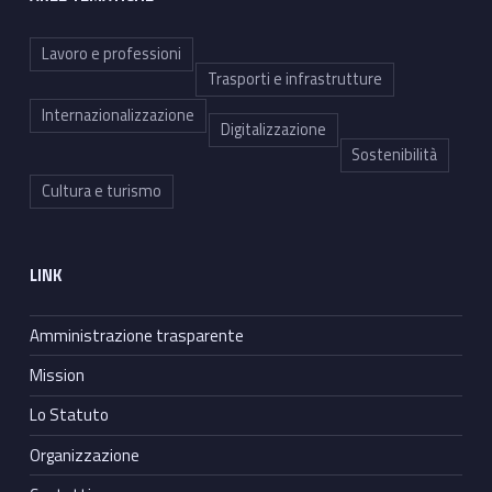
Lavoro e professioni
Trasporti e infrastrutture
Internazionalizzazione
Digitalizzazione
Sostenibilità
Cultura e turismo
LINK
Amministrazione trasparente
Mission
Lo Statuto
Organizzazione