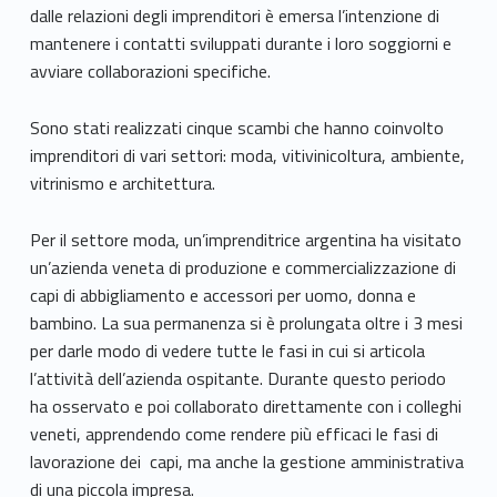
dalle relazioni degli imprenditori è emersa l’intenzione di
mantenere i contatti sviluppati durante i loro soggiorni e
avviare collaborazioni specifiche.
Sono stati realizzati cinque scambi che hanno coinvolto
imprenditori di vari settori: moda, vitivinicoltura, ambiente,
vitrinismo e architettura.
Per il settore moda, un’imprenditrice argentina ha visitato
un’azienda veneta di produzione e commercializzazione di
capi di abbigliamento e accessori per uomo, donna e
bambino. La sua permanenza si è prolungata oltre i 3 mesi
per darle modo di vedere tutte le fasi in cui si articola
l’attività dell’azienda ospitante. Durante questo periodo
ha osservato e poi collaborato direttamente con i colleghi
veneti, apprendendo come rendere più efficaci le fasi di
lavorazione dei capi, ma anche la gestione amministrativa
di una piccola impresa.