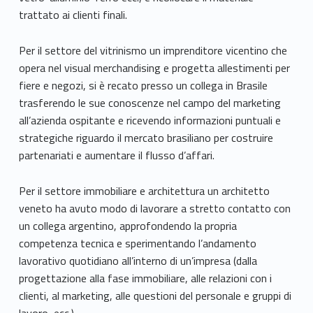
trattato ai clienti finali.
Per il settore del vitrinismo un imprenditore vicentino che
opera nel visual merchandising e progetta allestimenti per
fiere e negozi, si è recato presso un collega in Brasile
trasferendo le sue conoscenze nel campo del marketing
all’azienda ospitante e ricevendo informazioni puntuali e
strategiche riguardo il mercato brasiliano per costruire
partenariati e aumentare il flusso d’affari.
Per il settore immobiliare e architettura un architetto
veneto ha avuto modo di lavorare a stretto contatto con
un collega argentino, approfondendo la propria
competenza tecnica e sperimentando l’andamento
lavorativo quotidiano all’interno di un’impresa (dalla
progettazione alla fase immobiliare, alle relazioni con i
clienti, al marketing, alle questioni del personale e gruppi di