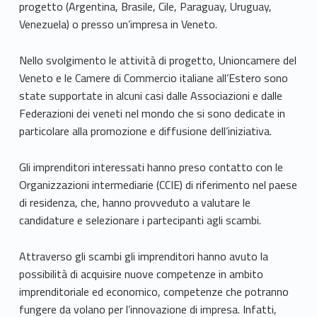
progetto (Argentina, Brasile, Cile, Paraguay, Uruguay,
Venezuela) o presso un’impresa in Veneto.
Nello svolgimento le attività di progetto, Unioncamere del
Veneto e le Camere di Commercio italiane all’Estero sono
state supportate in alcuni casi dalle Associazioni e dalle
Federazioni dei veneti nel mondo che si sono dedicate in
particolare alla promozione e diffusione dell’iniziativa.
Gli imprenditori interessati hanno preso contatto con le
Organizzazioni intermediarie (CCIE) di riferimento nel paese
di residenza, che, hanno provveduto a valutare le
candidature e selezionare i partecipanti agli scambi.
Attraverso gli scambi gli imprenditori hanno avuto la
possibilità di acquisire nuove competenze in ambito
imprenditoriale ed economico, competenze che potranno
fungere da volano per l’innovazione di impresa. Infatti,