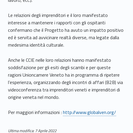
lavoro, ecc.).
Le relazioni degli imprenditori e il loro manifestato
interesse a mantenere i rapporti con gli ospitanti
confermano che il Progetto ha avuto un impatto positivo
ed è servita ad avvicinare realtà diverse, ma legate dalla
medesima identità culturale.
Anche le CCIE nelle loro relazioni hanno manifestato
soddisfazione per gli esiti degli scambi e per queste
ragioni Unioncamere Veneto ha in programma di ripetere
l’esperienza, organizzando degli incontri di affari (B2B) via
videoconferenza tra imprenditori veneti e imprenditori di
origine veneta nel mondo.
Per maggiori informazioni :
http://www.globalven.org/
Ultima modifica: 7 Aprile 2022