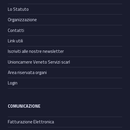
Lo Statuto
Organizzazione
Contatti
Link utili
Iscriviti alle nostre newsletter
Unioncamere Veneto Servizi scarl
Area riservata organi
Login
COMUNICAZIONE
Fatturazione Elettronica