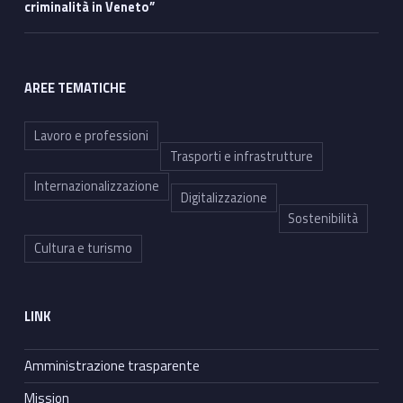
criminalità in Veneto”
AREE TEMATICHE
Lavoro e professioni
Trasporti e infrastrutture
Internazionalizzazione
Digitalizzazione
Sostenibilità
Cultura e turismo
LINK
Amministrazione trasparente
Mission