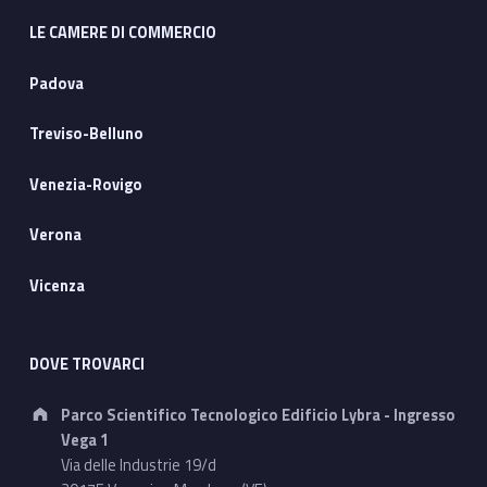
LE CAMERE DI COMMERCIO
Padova
Treviso-Belluno
Venezia-Rovigo
Verona
Vicenza
DOVE TROVARCI
Address:
Parco Scientifico Tecnologico Edificio Lybra - Ingresso
Vega 1
Via delle Industrie 19/d