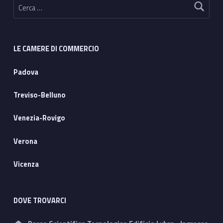
LE CAMERE DI COMMERCIO
Padova
Treviso-Belluno
Venezia-Rovigo
Verona
Vicenza
DOVE TROVARCI
Address: