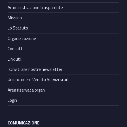
Amministrazione trasparente
Mission
Lo Statuto
Organizzazione
Contatti
Link utili
Iscriviti alle nostre newsletter
Unioncamere Veneto Servizi scarl
Area riservata organi
Login
COMUNICAZIONE