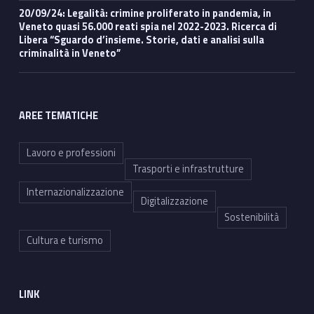
20/09/24: Legalità: crimine proliferato in pandemia, in
Veneto quasi 56.000 reati spia nel 2022-2023. Ricerca di
Libera “Sguardo d’insieme. Storie, dati e analisi sulla
criminalità in Veneto”
AREE TEMATICHE
Lavoro e professioni
Trasporti e infrastrutture
Internazionalizzazione
Digitalizzazione
Sostenibilità
Cultura e turismo
LINK