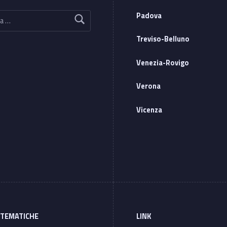
Padova
Treviso-Belluno
Venezia-Rovigo
Verona
Vicenza
 TEMATICHE
LINK