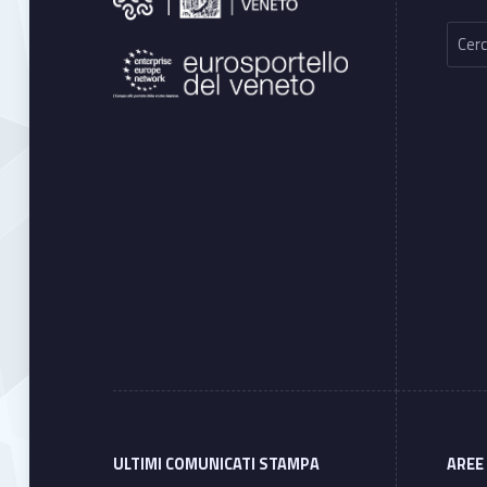
Ricerca per:
ULTIMI COMUNICATI STAMPA
AREE