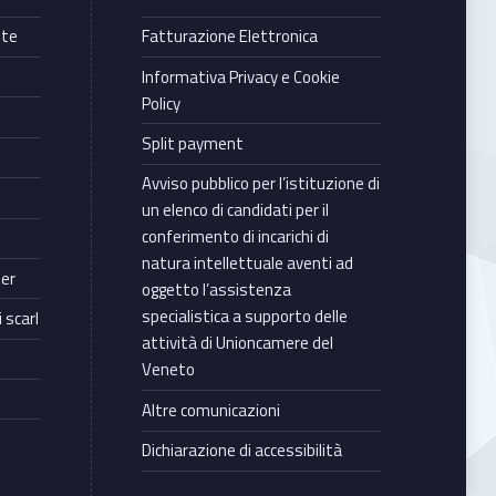
nte
Fatturazione Elettronica
Informativa Privacy e Cookie
Policy
Split payment
Avviso pubblico per l’istituzione di
un elenco di candidati per il
conferimento di incarichi di
natura intellettuale aventi ad
ter
oggetto l’assistenza
specialistica a supporto delle
 scarl
attività di Unioncamere del
Veneto
Altre comunicazioni
Dichiarazione di accessibilità