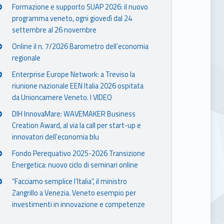
Formazione e supporto SUAP 2026: il nuovo
programma veneto, ogni giovedì dal 24
settembre al 26 novembre
Online il n. 7/2026 Barometro dell’economia
regionale
Enterprise Europe Network: a Treviso la
riunione nazionale EEN Italia 2026 ospitata
da Unioncamere Veneto. I VIDEO
DIH InnovaMare: WAVEMAKER Business
Creation Award, al via la call per start-up e
innovatori dell’economia blu
Fondo Perequativo 2025-2026 Transizione
Energetica: nuovo ciclo di seminari online
“Facciamo semplice l’Italia”, il ministro
Zangrillo a Venezia. Veneto esempio per
investimenti in innovazione e competenze