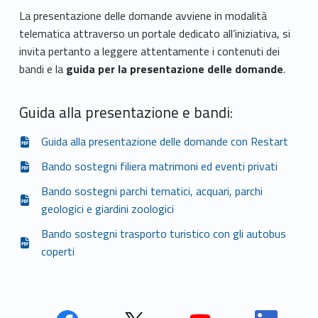
La presentazione delle domande avviene in modalità
telematica attraverso un portale dedicato all’iniziativa, si
invita pertanto a leggere attentamente i contenuti dei
bandi e la
guida per la presentazione delle domande
.
Guida alla presentazione e bandi:
Guida alla presentazione delle domande con Restart
Bando sostegni filiera matrimoni ed eventi privati
Bando sostegni parchi tematici, acquari, parchi
geologici e giardini zoologici
Bando sostegni trasporto turistico con gli autobus
coperti