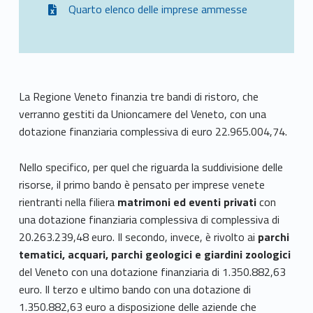
Quarto elenco delle imprese ammesse
La Regione Veneto finanzia tre bandi di ristoro, che
verranno gestiti da Unioncamere del Veneto, con una
dotazione finanziaria complessiva di euro 22.965.004,74.
Nello specifico, per quel che riguarda la suddivisione delle
risorse, il primo bando è pensato per imprese venete
rientranti nella filiera
matrimoni ed eventi privati
con
una dotazione finanziaria complessiva di complessiva di
20.263.239,48 euro. Il secondo, invece, è rivolto ai
parchi
tematici, acquari, parchi geologici e giardini zoologici
del Veneto con una dotazione finanziaria di 1.350.882,63
euro. Il terzo e ultimo bando con una dotazione di
1.350.882,63 euro a disposizione delle aziende che