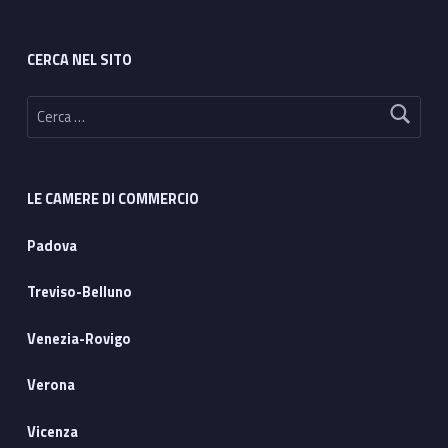
CERCA NEL SITO
Ricerca per:
LE CAMERE DI COMMERCIO
Padova
Treviso-Belluno
Venezia-Rovigo
Verona
Vicenza