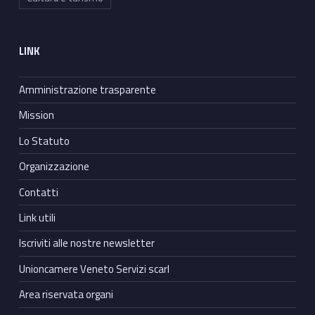
LINK
Amministrazione trasparente
Mission
Lo Statuto
Organizzazione
Contatti
Link utili
Iscriviti alle nostre newsletter
Unioncamere Veneto Servizi scarl
Area riservata organi