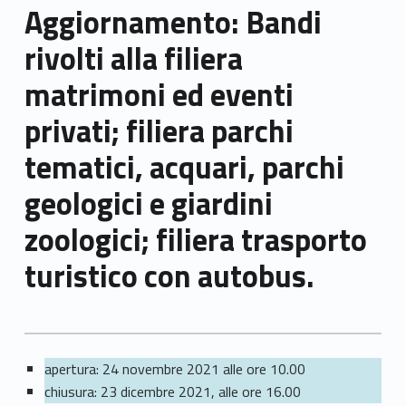
Aggiornamento: Bandi
rivolti alla filiera
matrimoni ed eventi
privati; filiera parchi
tematici, acquari, parchi
geologici e giardini
zoologici; filiera trasporto
turistico con autobus.
apertura: 24 novembre 2021 alle ore 10.00
chiusura: 23 dicembre 2021, alle ore 16.00