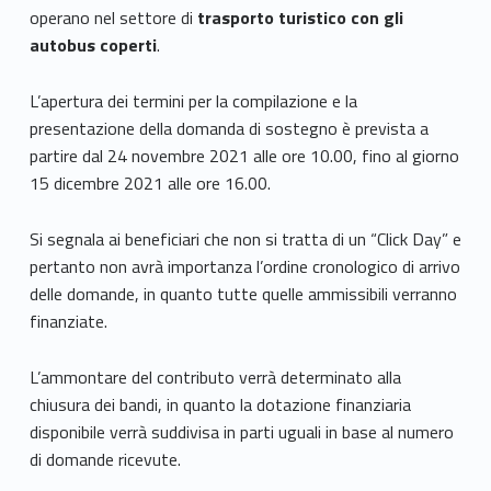
operano nel settore di
trasporto turistico con gli
autobus coperti
.
L’apertura dei termini per la compilazione e la
presentazione della domanda di sostegno è prevista a
partire dal 24 novembre 2021 alle ore 10.00, fino al giorno
15 dicembre 2021 alle ore 16.00.
Si segnala ai beneficiari che non si tratta di un “Click Day” e
pertanto non avrà importanza l’ordine cronologico di arrivo
delle domande, in quanto tutte quelle ammissibili verranno
finanziate.
L’ammontare del contributo verrà determinato alla
chiusura dei bandi, in quanto la dotazione finanziaria
disponibile verrà suddivisa in parti uguali in base al numero
di domande ricevute.