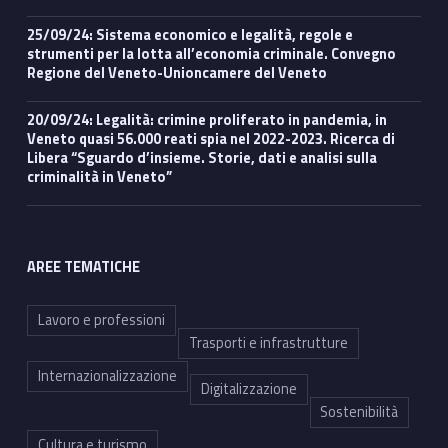
25/09/24: Sistema economico e legalità, regole e
strumenti per la lotta all’economia criminale. Convegno
Regione del Veneto-Unioncamere del Veneto
20/09/24: Legalità: crimine proliferato in pandemia, in
Veneto quasi 56.000 reati spia nel 2022-2023. Ricerca di
Libera “Sguardo d’insieme. Storie, dati e analisi sulla
criminalità in Veneto”
AREE TEMATICHE
Lavoro e professioni
Trasporti e infrastrutture
Internazionalizzazione
Digitalizzazione
Sostenibilità
Cultura e turismo