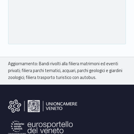
Breadcrumbs navigation
Aggiornamento: Bandi rivolti alla filiera matrimoni ed eventi
privati; filiera parchi tematici, acquari, parchi geologici e giardini
zoologici; filiera trasporto turistico con autobus.
Footer sidebar