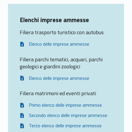
Elenchi imprese ammesse
Filiera trasporto turistico con autobus
Elenco delle imprese ammesse
Filiera parchi tematici, acquari, parchi
geologici e giardini zoologici
Elenco delle imprese ammesse
Filiera matrimoni ed eventi privati
Primo elenco delle imprese ammesse
Secondo elenco delle imprese ammesse
Terzo elenco delle imprese ammesse