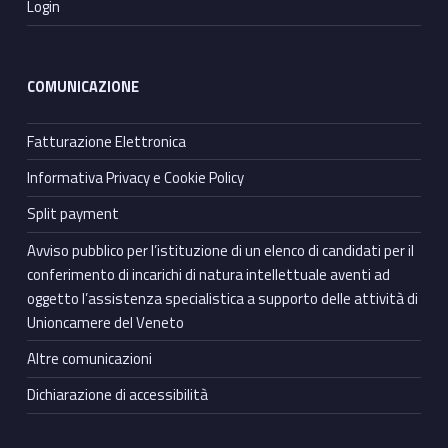
Login
COMUNICAZIONE
Fatturazione Elettronica
Informativa Privacy e Cookie Policy
Split payment
Avviso pubblico per l’istituzione di un elenco di candidati per il
conferimento di incarichi di natura intellettuale aventi ad
oggetto l’assistenza specialistica a supporto delle attività di
Unioncamere del Veneto
Altre comunicazioni
Dichiarazione di accessibilità