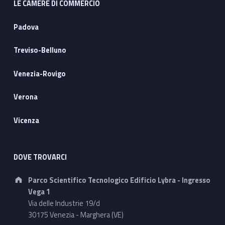
LE CAMERE DI COMMERCIO
Padova
Treviso-Belluno
Venezia-Rovigo
Verona
Vicenza
DOVE TROVARCI
Address:
Parco Scientifico Tecnologico Edificio Lybra - Ingresso
Vega 1
Via delle Industrie 19/d
30175 Venezia - Marghera (VE)