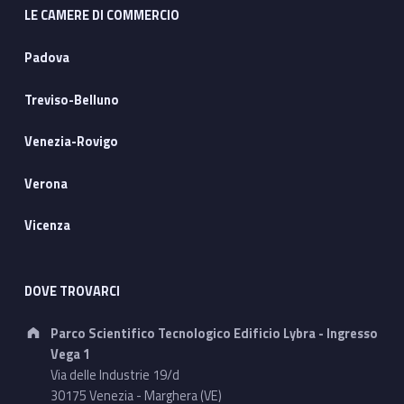
LE CAMERE DI COMMERCIO
Padova
Treviso-Belluno
Venezia-Rovigo
Verona
Vicenza
DOVE TROVARCI
Address:
Parco Scientifico Tecnologico Edificio Lybra - Ingresso
Vega 1
Via delle Industrie 19/d
30175 Venezia - Marghera (VE)