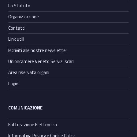
Lo Statuto
Organizzazione
Contatti
Link utili
Iscriviti alle nostre newsletter
Unioncamere Veneto Servizi scarl
Area riservata organi
Login
COMUNICAZIONE
Fatturazione Elettronica
Informativa Privacy e Cookie Policy