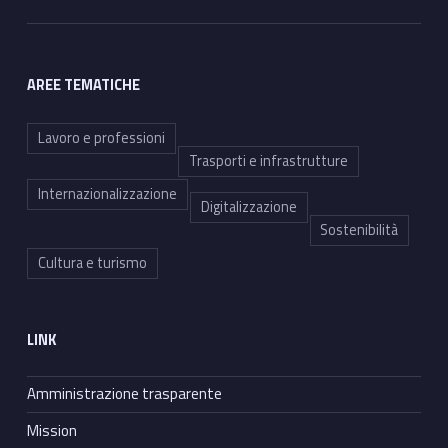
AREE TEMATICHE
Lavoro e professioni
Trasporti e infrastrutture
Internazionalizzazione
Digitalizzazione
Sostenibilità
Cultura e turismo
LINK
Amministrazione trasparente
Mission