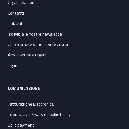
Organizzazione
Contatti
Link utili
Iscriviti alle nostre newsletter
Unioncamere Veneto Servizi scarl
Area riservata organi
Login
COMUNICAZIONE
Fatturazione Elettronica
Informativa Privacy e Cookie Policy
Split payment