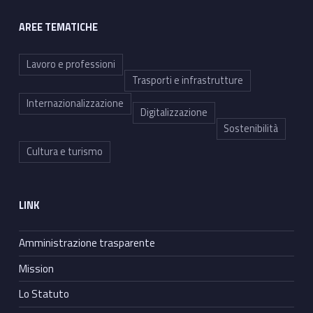
AREE TEMATICHE
Lavoro e professioni
Trasporti e infrastrutture
Internazionalizzazione
Digitalizzazione
Sostenibilità
Cultura e turismo
LINK
Amministrazione trasparente
Mission
Lo Statuto