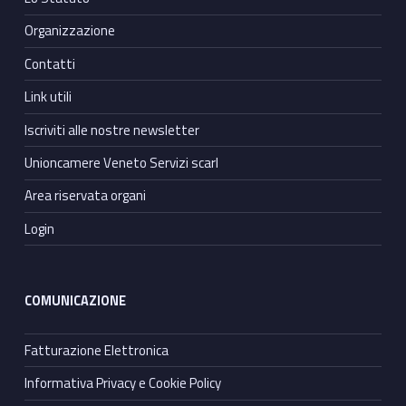
Organizzazione
Contatti
Link utili
Iscriviti alle nostre newsletter
Unioncamere Veneto Servizi scarl
Area riservata organi
Login
COMUNICAZIONE
Fatturazione Elettronica
Informativa Privacy e Cookie Policy