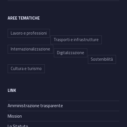
AREE TEMATICHE
Lavoro e professioni
Trasporti e infrastrutture
Internazionalizzazione
Digitalizzazione
Sostenibilità
Cultura e turismo
LINK
Amministrazione trasparente
Mission
Lo Statuto