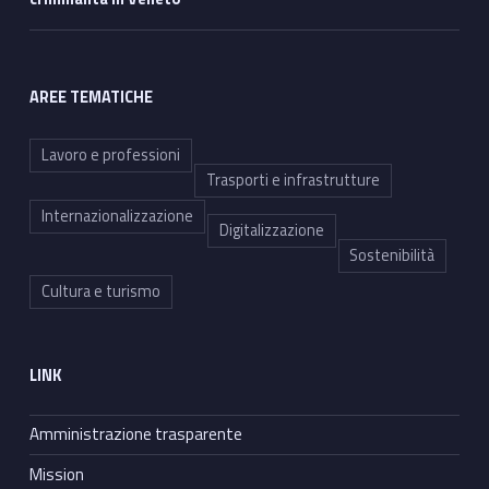
AREE TEMATICHE
Lavoro e professioni
Trasporti e infrastrutture
Internazionalizzazione
Digitalizzazione
Sostenibilità
Cultura e turismo
LINK
Amministrazione trasparente
Mission