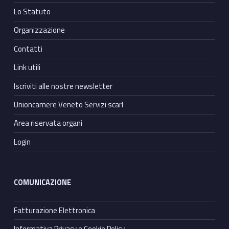
Lo Statuto
Organizzazione
Contatti
Link utili
Iscriviti alle nostre newsletter
Unioncamere Veneto Servizi scarl
Area riservata organi
Login
COMUNICAZIONE
Fatturazione Elettronica
Informativa Privacy e Cookie Policy