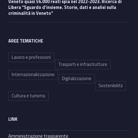
Veneto quasi 56.000 reati spia nel 2022-2023. Ricerca di
Libera “Sguardo d’insieme. Storie, dati e analisi sulla
criminalità in Veneto”
AREE TEMATICHE
Lavoro e professioni
Trasporti e infrastrutture
Internazionalizzazione
Digitalizzazione
Sostenibilità
Cultura e turismo
LINK
Amministrazione trasparente