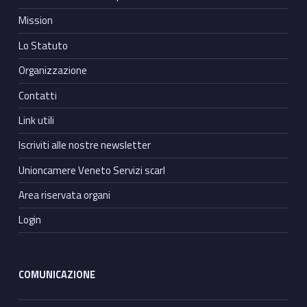
Mission
Lo Statuto
Organizzazione
Contatti
Link utili
Iscriviti alle nostre newsletter
Unioncamere Veneto Servizi scarl
Area riservata organi
Login
COMUNICAZIONE