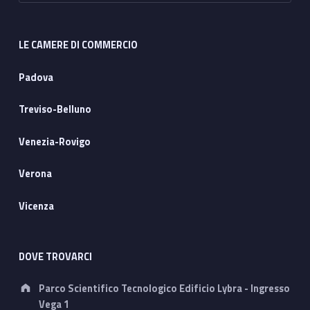
LE CAMERE DI COMMERCIO
Padova
Treviso-Belluno
Venezia-Rovigo
Verona
Vicenza
DOVE TROVARCI
Address:
Parco Scientifico Tecnologico Edificio Lybra - Ingresso
Vega 1