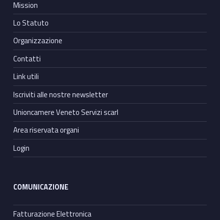
Mission
Lo Statuto
Organizzazione
Contatti
Link utili
Iscriviti alle nostre newsletter
Unioncamere Veneto Servizi scarl
Area riservata organi
Login
COMUNICAZIONE
Fatturazione Elettronica