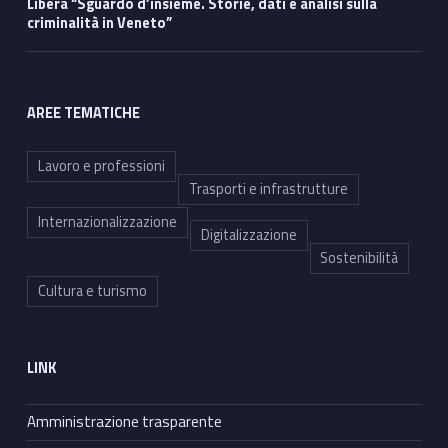
Libera “Sguardo d’insieme. Storie, dati e analisi sulla
criminalità in Veneto”
AREE TEMATICHE
Lavoro e professioni
Trasporti e infrastrutture
Internazionalizzazione
Digitalizzazione
Sostenibilità
Cultura e turismo
LINK
Amministrazione trasparente