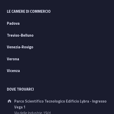
LE CAMERE DI COMMERCIO
Padova
Treviso-Belluno
Venezia-Rovigo
Verona
Vicenza
DOVE TROVARCI
Address:
Parco Scientifico Tecnologico Edificio Lybra - Ingresso
Vega 1
Via delle Industrie 19/d