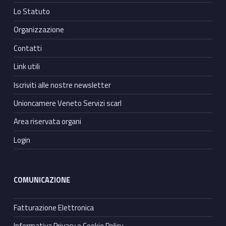
Lo Statuto
Organizzazione
Contatti
Link utili
Iscriviti alle nostre newsletter
Unioncamere Veneto Servizi scarl
Area riservata organi
Login
COMUNICAZIONE
Fatturazione Elettronica
Informativa Privacy e Cookie Policy