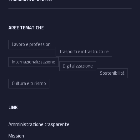
AREE TEMATICHE
Lavoro e professioni
Trasporti e infrastrutture
Internazionalizzazione
Digitalizzazione
Sostenibilità
Cultura e turismo
LINK
Amministrazione trasparente
Mission