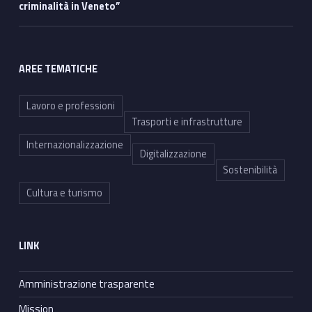
criminalità in Veneto”
AREE TEMATICHE
Lavoro e professioni
Trasporti e infrastrutture
Internazionalizzazione
Digitalizzazione
Sostenibilità
Cultura e turismo
LINK
Amministrazione trasparente
Mission