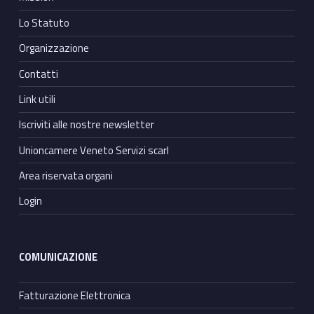
Lo Statuto
Organizzazione
Contatti
Link utili
Iscriviti alle nostre newsletter
Unioncamere Veneto Servizi scarl
Area riservata organi
Login
COMUNICAZIONE
Fatturazione Elettronica