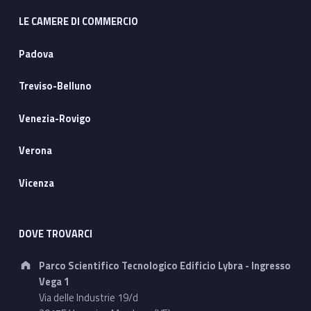
LE CAMERE DI COMMERCIO
Padova
Treviso-Belluno
Venezia-Rovigo
Verona
Vicenza
DOVE TROVARCI
Address:
Parco Scientifico Tecnologico Edificio Lybra - Ingresso
Vega 1
Via delle Industrie 19/d