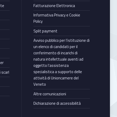
nte
Fatturazione Elettronica
Informativa Privacy e Cookie
Policy
Split payment
Avviso pubblico per l’istituzione di
un elenco di candidati per il
conferimento di incarichi di
natura intellettuale aventi ad
ter
oggetto l’assistenza
specialistica a supporto delle
 scarl
attività di Unioncamere del
Veneto
Altre comunicazioni
Dichiarazione di accessibilità