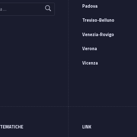
Padova
Treviso-Belluno
Venezia-Rovigo
Verona
Vicenza
 TEMATICHE
LINK