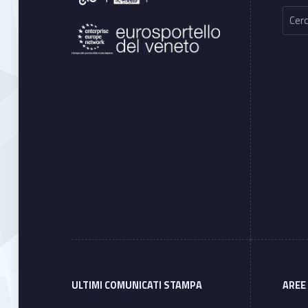
Ricerca per:
ULTIMI COMUNICATI STAMPA
AREE