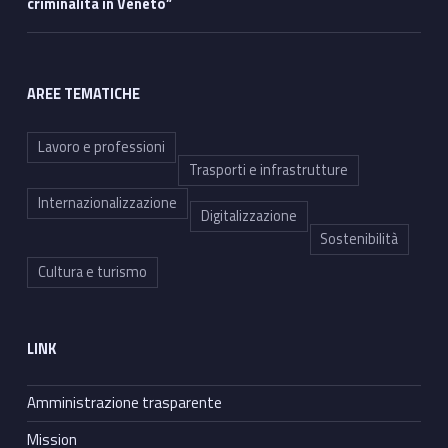
criminalità in Veneto”
AREE TEMATICHE
Lavoro e professioni
Trasporti e infrastrutture
Internazionalizzazione
Digitalizzazione
Sostenibilità
Cultura e turismo
LINK
Amministrazione trasparente
Mission