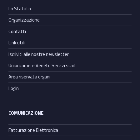
Lo Statuto
Organizzazione
Contatti
Link utili
Iscriviti alle nostre newsletter
Unioncamere Veneto Servizi scarl
Area riservata organi
Login
COMUNICAZIONE
Fatturazione Elettronica