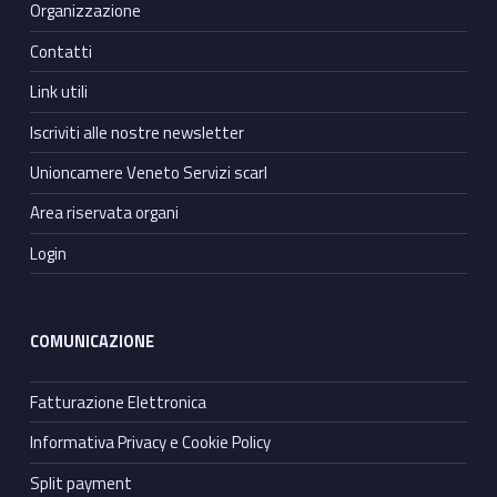
Organizzazione
Contatti
Link utili
Iscriviti alle nostre newsletter
Unioncamere Veneto Servizi scarl
Area riservata organi
Login
COMUNICAZIONE
Fatturazione Elettronica
Informativa Privacy e Cookie Policy
Split payment