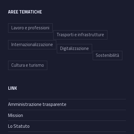
AREE TEMATICHE
Lavoro e professioni
Trasporti e infrastrutture
Internazionalizzazione
Digitalizzazione
Sostenibilità
Cultura e turismo
LINK
Amministrazione trasparente
Mission
Lo Statuto