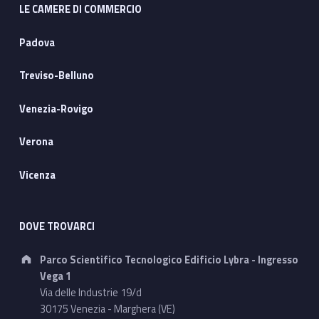
LE CAMERE DI COMMERCIO
Padova
Treviso-Belluno
Venezia-Rovigo
Verona
Vicenza
DOVE TROVARCI
Address:
Parco Scientifico Tecnologico Edificio Lybra - Ingresso
Vega 1
Via delle Industrie 19/d
30175 Venezia - Marghera (VE)