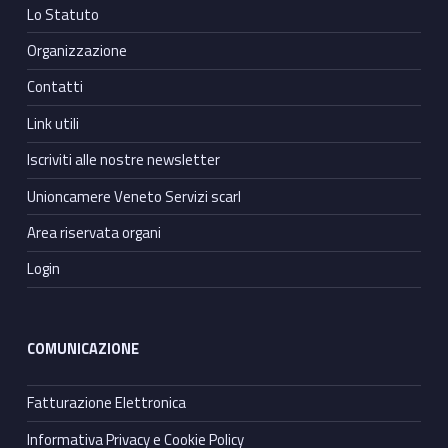
Lo Statuto
Organizzazione
Contatti
Link utili
Iscriviti alle nostre newsletter
Unioncamere Veneto Servizi scarl
Area riservata organi
Login
COMUNICAZIONE
Fatturazione Elettronica
Informativa Privacy e Cookie Policy