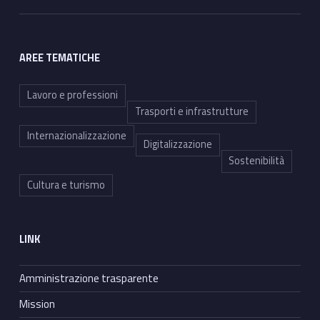
AREE TEMATICHE
Lavoro e professioni
Trasporti e infrastrutture
Internazionalizzazione
Digitalizzazione
Sostenibilità
Cultura e turismo
LINK
Amministrazione trasparente
Mission