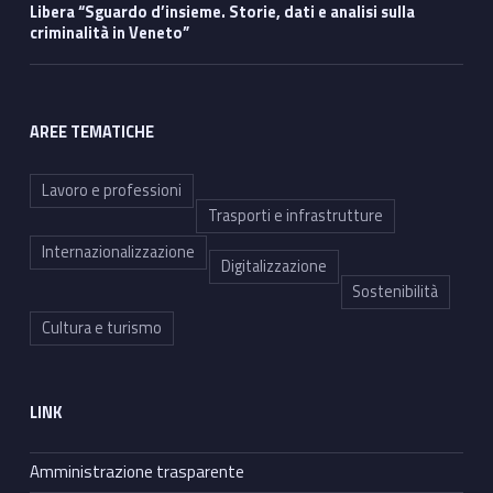
Libera “Sguardo d’insieme. Storie, dati e analisi sulla
criminalità in Veneto”
AREE TEMATICHE
Lavoro e professioni
Trasporti e infrastrutture
Internazionalizzazione
Digitalizzazione
Sostenibilità
Cultura e turismo
LINK
Amministrazione trasparente