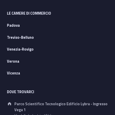
LE CAMERE DI COMMERCIO
Padova
Treviso-Belluno
Venezia-Rovigo
Verona
Vicenza
DOVE TROVARCI
Address:
Parco Scientifico Tecnologico Edificio Lybra - Ingresso
Vega 1