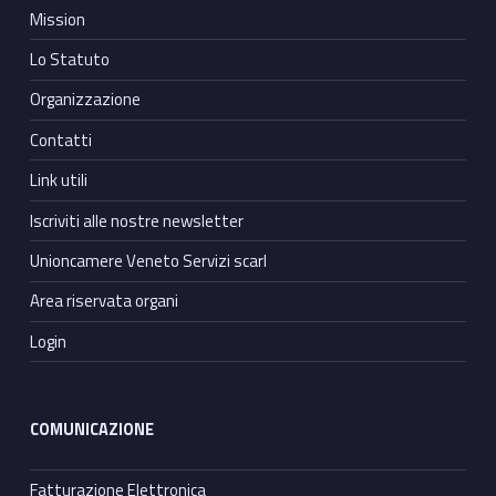
Mission
Lo Statuto
Organizzazione
Contatti
Link utili
Iscriviti alle nostre newsletter
Unioncamere Veneto Servizi scarl
Area riservata organi
Login
COMUNICAZIONE
Fatturazione Elettronica