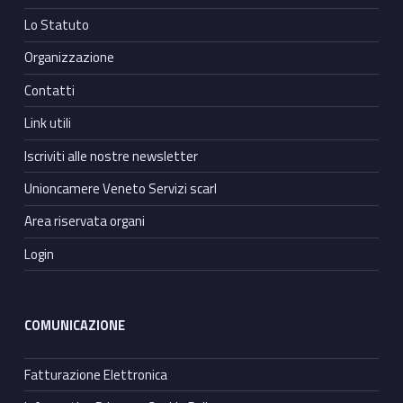
Lo Statuto
Organizzazione
Contatti
Link utili
Iscriviti alle nostre newsletter
Unioncamere Veneto Servizi scarl
Area riservata organi
Login
COMUNICAZIONE
Fatturazione Elettronica