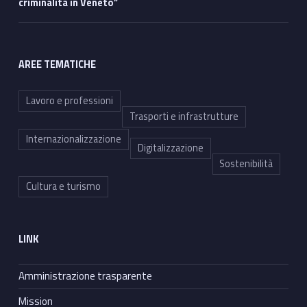
criminalità in Veneto”
AREE TEMATICHE
Lavoro e professioni
Trasporti e infrastrutture
Internazionalizzazione
Digitalizzazione
Sostenibilità
Cultura e turismo
LINK
Amministrazione trasparente
Mission