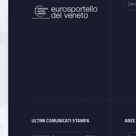
ULTIMI COMUNICATI STAMPA
AREE