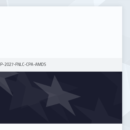
-P-2027-FNLC-CPA-AMDS