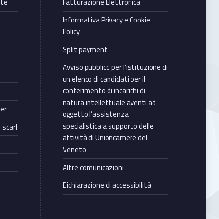
nte
Fatturazione Elettronica
Informativa Privacy e Cookie
Policy
Split payment
Avviso pubblico per l’istituzione di
un elenco di candidati per il
conferimento di incarichi di
natura intellettuale aventi ad
ter
oggetto l’assistenza
specialistica a supporto delle
 scarl
attività di Unioncamere del
Veneto
Altre comunicazioni
Dichiarazione di accessibilità