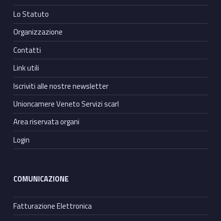
Lo Statuto
Organizzazione
Contatti
Link utili
Iscriviti alle nostre newsletter
Unioncamere Veneto Servizi scarl
Area riservata organi
Login
COMUNICAZIONE
Fatturazione Elettronica