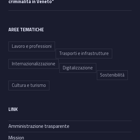
criminalità in Veneto”
AREE TEMATICHE
Lavoro e professioni
Trasporti e infrastrutture
Internazionalizzazione
Digitalizzazione
Sostenibilità
Cultura e turismo
LINK
Amministrazione trasparente
Mission