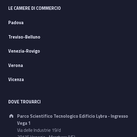
LE CAMERE DI COMMERCIO
Padova
Treviso-Belluno
Venezia-Rovigo
Verona
Vicenza
DOVE TROVARCI
Address:
Parco Scientifico Tecnologico Edificio Lybra - Ingresso
Vega 1
Via delle Industrie 19/d