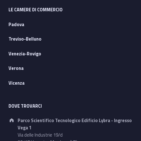
LE CAMERE DI COMMERCIO
Padova
Treviso-Belluno
Venezia-Rovigo
Verona
Vicenza
DOVE TROVARCI
Address:
Parco Scientifico Tecnologico Edificio Lybra - Ingresso
Vega 1
Via delle Industrie 19/d