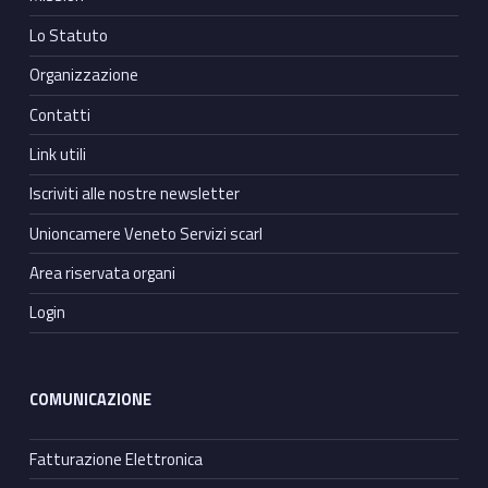
Lo Statuto
Organizzazione
Contatti
Link utili
Iscriviti alle nostre newsletter
Unioncamere Veneto Servizi scarl
Area riservata organi
Login
COMUNICAZIONE
Fatturazione Elettronica