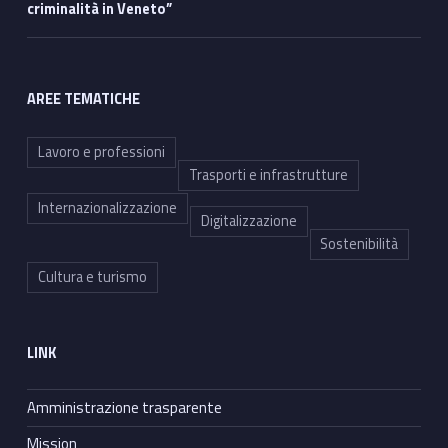
criminalità in Veneto”
AREE TEMATICHE
Lavoro e professioni
Trasporti e infrastrutture
Internazionalizzazione
Digitalizzazione
Sostenibilità
Cultura e turismo
LINK
Amministrazione trasparente
Mission